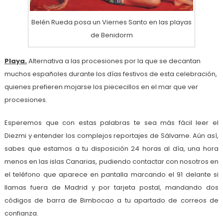
Belén Rueda posa un Viernes Santo en las playas
de Benidorm
Playa.
Alternativa a las procesiones por la que se decantan
muchos españoles durante los días festivos de esta celebración,
quienes prefieren mojarse los piececillos en el mar que ver
procesiones.
Esperemos que con estas palabras te sea más fácil leer el
Diezmi y entender los complejos reportajes de Sálvame. Aún así,
sabes que estamos a tu disposición 24 horas al día, una hora
menos en las islas Canarias, pudiendo contactar con nosotros en
el teléfono que aparece en pantalla marcando el 91 delante si
llamas fuera de Madrid y por tarjeta postal, mandando dos
códigos de barra de Bimbocao a tu apartado de correos de
confianza.