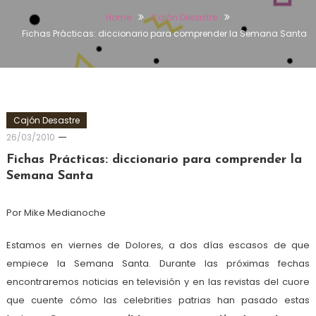
Home
Cajón Desastre
Fichas Prácticas: diccionario para comprender la Semana Santa
Cajón Desastre
26/03/2010
Fichas Prácticas: diccionario para comprender la
Semana Santa
Por Mike Medianoche
Estamos en viernes de Dolores, a dos días escasos de que
empiece la Semana Santa. Durante las próximas fechas
encontraremos noticias en televisión y en las revistas del cuore
que cuente cómo las celebrities patrias han pasado estas