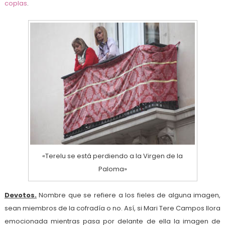
coplas
.
«Terelu se está perdiendo a la Virgen de la
Paloma»
Devotos.
Nombre que se refiere a los fieles de alguna imagen,
sean miembros de la cofradía o no. Así, si Mari Tere Campos llora
emocionada mientras pasa por delante de ella la imagen de