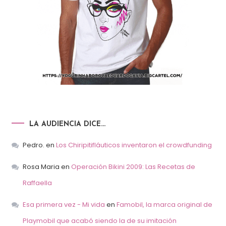
LA AUDIENCIA DICE…
Pedro.
en
Los Chiripitifláuticos inventaron el crowdfunding
Rosa Maria
en
Operación Bikini 2009: Las Recetas de
Raffaella
Esa primera vez - Mi vida
en
Famobil, la marca original de
Playmobil que acabó siendo la de su imitación