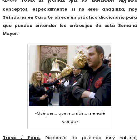
fechas.
Como es posible que no entiendas algunos
conceptos, especialmente si no eres andaluza, hoy
Sufridores en Casa te ofrece un práctico diccionario para
que puedas entender los entresijos de esta Semana
Mayor.
«Qué pena que mamá no me esté
viendo»
Trono / Paso.
Dicotomía de palabras muy habitual,