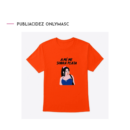
PUBLIACIDEZ ONLYMASC