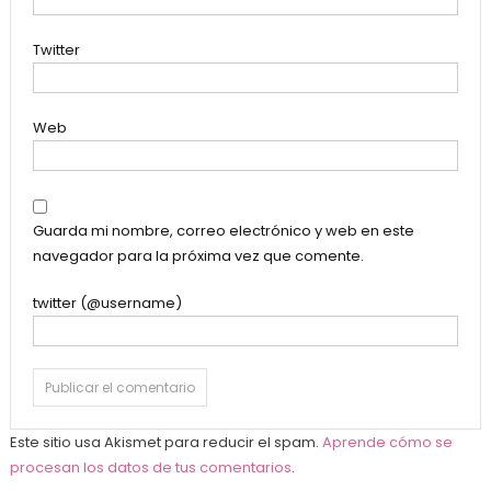
Twitter
Web
Guarda mi nombre, correo electrónico y web en este
navegador para la próxima vez que comente.
twitter (@username)
Este sitio usa Akismet para reducir el spam.
Aprende cómo se
procesan los datos de tus comentarios
.