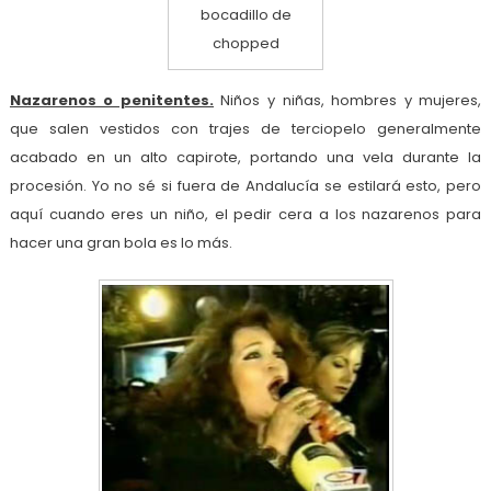
bocadillo de
chopped
Nazarenos o penitentes.
Niños y niñas, hombres y mujeres,
que salen vestidos con trajes de terciopelo generalmente
acabado en un alto capirote, portando una vela durante la
procesión. Yo no sé si fuera de Andalucía se estilará esto, pero
aquí cuando eres un niño, el pedir cera a los nazarenos para
hacer una gran bola es lo más.