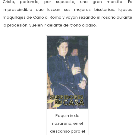
Cristo, portando, por supuesto, una gran mantilla. Es
imprescindible que luzcan sus mejores bisuterías, lujosos
maquillajes de Carlo di Roma y vayan rezando el rosario durante
la procesión. Suelen ir delante del trono o paso.
Paquirrín de
nazareno, en el
descanso para el