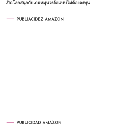
เปิดโลกสนุกกับเกมหมุนวงล้อแบบไม่ต้องลงทุน
PUBLIACIDEZ AMAZON
PUBLICIDAD AMAZON