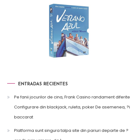
ENTRADAS RECIENTES
Pe fanii jocurilor de cina, Frank Casino randament diferite
Configurare din blackjack, ruleta, poker De asemenea, ?i
baccarat
Platforma sunt singura talpa site din pariuri departe de ?