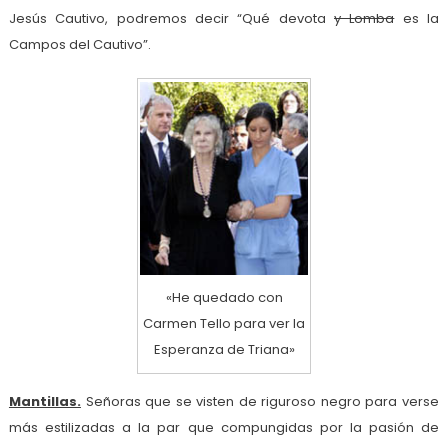
Jesús Cautivo, podremos decir “Qué devota
y Lomba
es la
Campos del Cautivo”.
«He quedado con
Carmen Tello para ver la
Esperanza de Triana»
Mantillas.
Señoras que se visten de riguroso negro para verse
más estilizadas a la par que compungidas por la pasión de