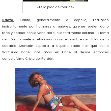
«Te lo pido de rodillas»
Saeta.
Canto, generalmente a capella, realizado
indistintamente por hombres o mujeres, quienes suelen darlo
todo y acabar con la vena del cuello totalmente caritina. El tema
del cántico suele ir relacionado con el nombre del titular de la
cofradía. Mención especial a aquella saeta naïf que cantó
Saritísima hace unos años en Elche al desde entonces
conocidísimo Cristo del Perdón.