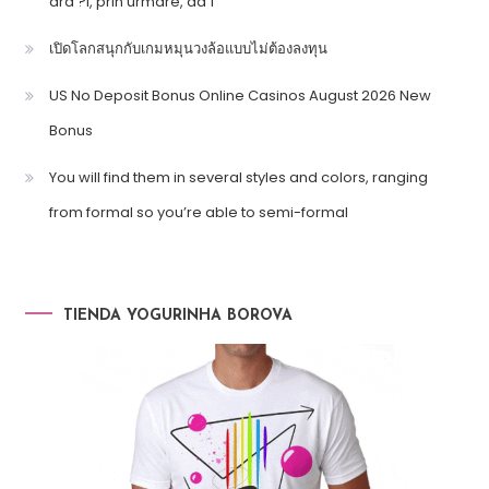
ara ?i, prin urmare, da 1
เปิดโลกสนุกกับเกมหมุนวงล้อแบบไม่ต้องลงทุน
US No Deposit Bonus Online Casinos August 2026 New
Bonus
You will find them in several styles and colors, ranging
from formal so you’re able to semi-formal
TIENDA YOGURINHA BOROVA