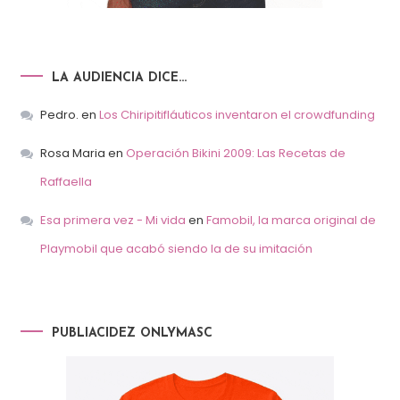
LA AUDIENCIA DICE…
Pedro.
en
Los Chiripitifláuticos inventaron el crowdfunding
Rosa Maria
en
Operación Bikini 2009: Las Recetas de
Raffaella
Esa primera vez - Mi vida
en
Famobil, la marca original de
Playmobil que acabó siendo la de su imitación
PUBLIACIDEZ ONLYMASC