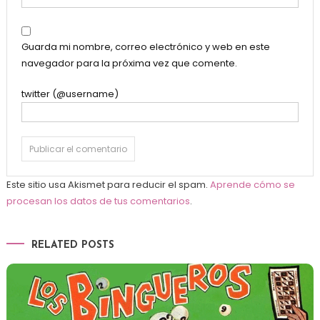
Guarda mi nombre, correo electrónico y web en este
navegador para la próxima vez que comente.
twitter (@username)
Este sitio usa Akismet para reducir el spam.
Aprende cómo se
procesan los datos de tus comentarios
.
RELATED POSTS