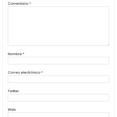
Comentario
*
Nombre
*
Correo electrónico
*
Twitter
Web