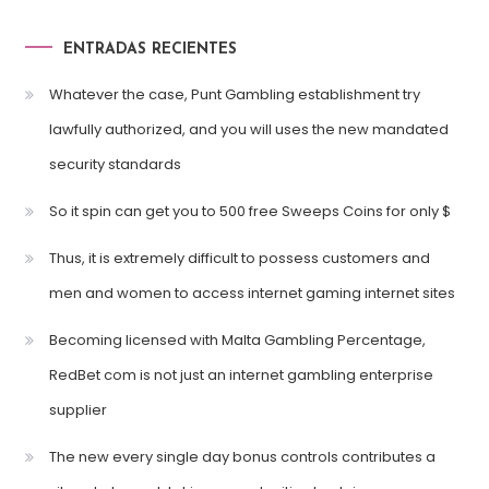
ENTRADAS RECIENTES
Whatever the case, Punt Gambling establishment try
lawfully authorized, and you will uses the new mandated
security standards
So it spin can get you to 500 free Sweeps Coins for only $
Thus, it is extremely difficult to possess customers and
men and women to access internet gaming internet sites
Becoming licensed with Malta Gambling Percentage,
RedBet com is not just an internet gambling enterprise
supplier
The new every single day bonus controls contributes a