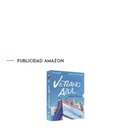
PUBLICIDAD AMAZON