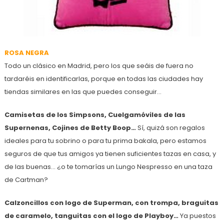
ROSA NEGRA
Todo un clásico en Madrid, pero los que seáis de fuera no
tardaréis en identificarlas, porque en todas las ciudades hay
tiendas similares en las que puedes conseguir…
Camisetas de los Simpsons, Cuelgamóviles de las
Supernenas, Cojines de Betty Boop…
Sí, quizá son regalos
ideales para tu sobrino o para tu prima bakala, pero estamos
seguros de que tus amigos ya tienen suficientes tazas en casa, y
de las buenas… ¿o te tomarías un Lungo Nespresso en una taza
de Cartman?
Calzoncillos con logo de Superman, con trompa, braguitas
de caramelo, tanguitas con el logo de Playboy…
Ya puestos