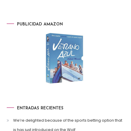
PUBLICIDAD AMAZON
ENTRADAS RECIENTES
We’re delighted because of the sports betting option that
is has just introduced on the Wolf