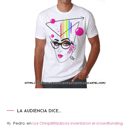
LA AUDIENCIA DICE…
Pedro.
en
Los Chiripitifláuticos inventaron el crowdfunding