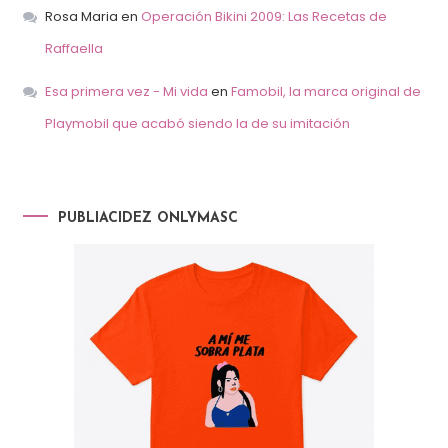
Rosa Maria
en
Operación Bikini 2009: Las Recetas de
Raffaella
Esa primera vez - Mi vida
en
Famobil, la marca original de
Playmobil que acabó siendo la de su imitación
PUBLIACIDEZ ONLYMASC