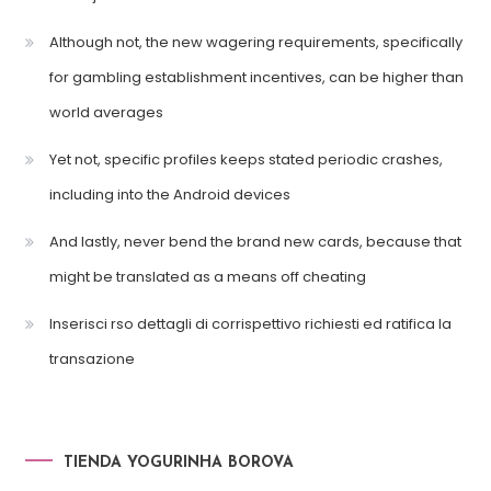
Although not, the new wagering requirements, specifically
for gambling establishment incentives, can be higher than
world averages
Yet not, specific profiles keeps stated periodic crashes,
including into the Android devices
And lastly, never bend the brand new cards, because that
might be translated as a means off cheating
Inserisci rso dettagli di corrispettivo richiesti ed ratifica la
transazione
TIENDA YOGURINHA BOROVA