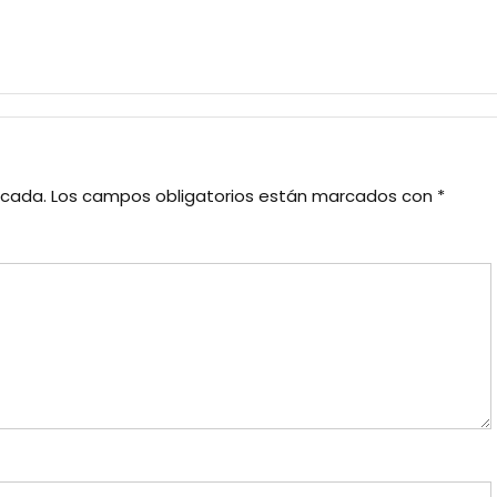
icada.
Los campos obligatorios están marcados con
*