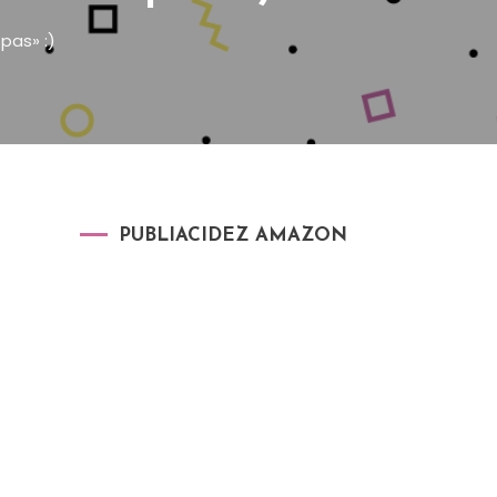
pas» :)
PUBLIACIDEZ AMAZON