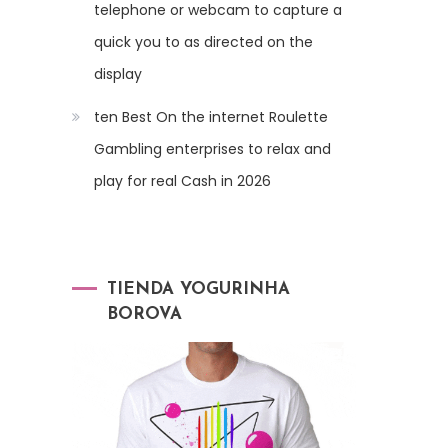
telephone or webcam to capture a
quick you to as directed on the
display
ten Best On the internet Roulette
Gambling enterprises to relax and
play for real Cash in 2026
TIENDA YOGURINHA
BOROVA