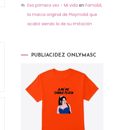
Esa primera vez - Mi vida
en
Famobil,
la marca original de Playmobil que
acabó siendo la de su imitación
PUBLIACIDEZ ONLYMASC