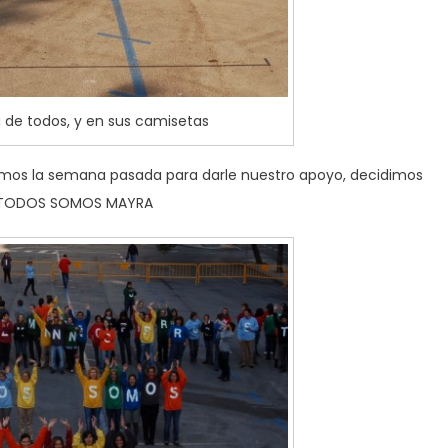
de todos, y en sus camisetas
amos la semana pasada para darle nuestro apoyo, decidimos
ue TODOS SOMOS MAYRA