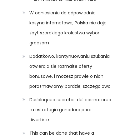
W odniesieniu do odpowiednie
kasyna internetowe, Polska nie daje
zbyt szerokiego krolestwa wybor
graczom
Dodatkowo, kontynuowaniu szukania
otwieraja sie rozmaite oferty
bonusowe, i mozesz prawie o nich
porozmawiamy bardziej szczegolowo
Desbloquea secretos del casino: crea
tu estrategia ganadora para
divertirte
This can be done that have a