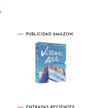
…
a
o
PUBLICIDAD AMAZON
ENTRADAS RECIENTES