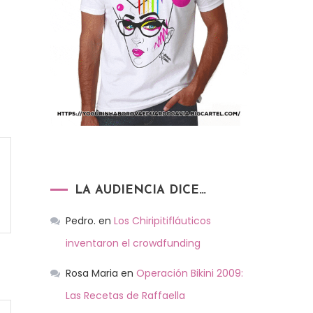
LA AUDIENCIA DICE…
Pedro.
en
Los Chiripitifláuticos
inventaron el crowdfunding
Rosa Maria
en
Operación Bikini 2009:
Las Recetas de Raffaella