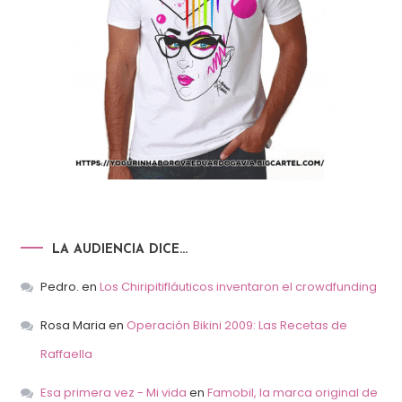
LA AUDIENCIA DICE…
Pedro.
en
Los Chiripitifláuticos inventaron el crowdfunding
Rosa Maria
en
Operación Bikini 2009: Las Recetas de
Raffaella
Esa primera vez - Mi vida
en
Famobil, la marca original de