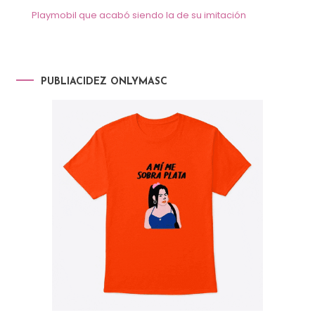
Playmobil que acabó siendo la de su imitación
PUBLIACIDEZ ONLYMASC