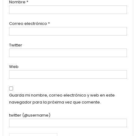
Nombre
*
Correo electrónico
*
Twitter
Web
Guarda mi nombre, correo electrónico y web en este
navegador para la próxima vez que comente.
twitter (@username)