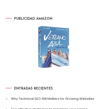
PUBLICIDAD AMAZON
ENTRADAS RECIENTES
Why Technical SEO Still Matters for Growing Websites