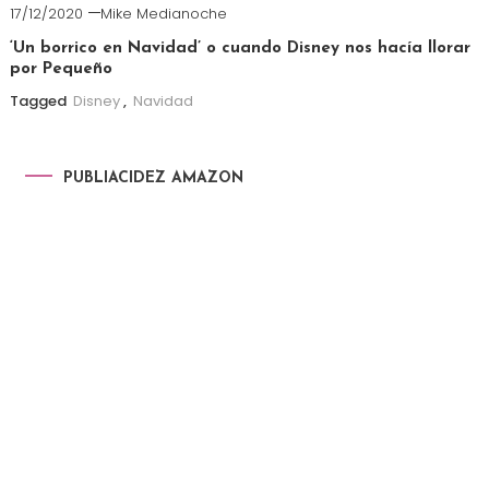
17/12/2020
Mike Medianoche
‘Un borrico en Navidad’ o cuando Disney nos hacía llorar
por Pequeño
Tagged
Disney
,
Navidad
PUBLIACIDEZ AMAZON