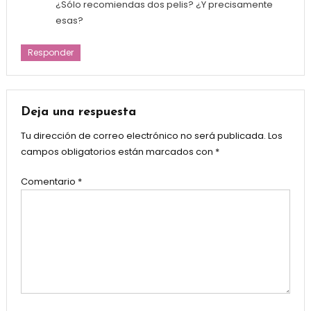
¿Sólo recomiendas dos pelis? ¿Y precisamente
esas?
Responder
Deja una respuesta
Tu dirección de correo electrónico no será publicada.
Los
campos obligatorios están marcados con
*
Comentario
*