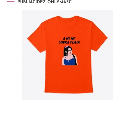
PUBLIACIDEZ ONLYMASC