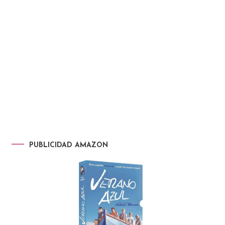
PUBLICIDAD AMAZON