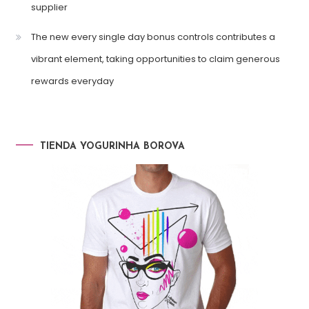
supplier
The new every single day bonus controls contributes a
vibrant element, taking opportunities to claim generous
rewards everyday
TIENDA YOGURINHA BOROVA