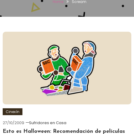
Home
Scream
Cinexín
27/10/2009
Sufridores en Casa
Esto es Halloween: Recomendación de películas