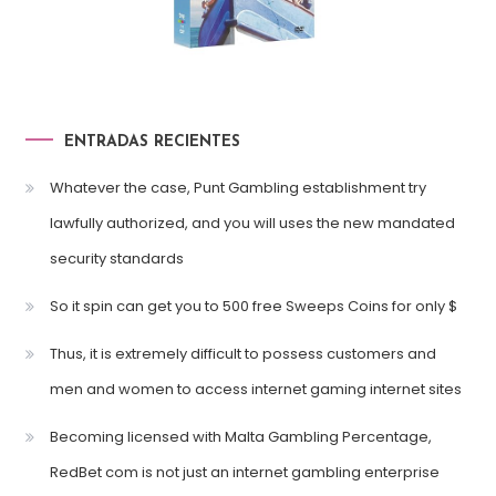
ENTRADAS RECIENTES
Whatever the case, Punt Gambling establishment try
lawfully authorized, and you will uses the new mandated
security standards
So it spin can get you to 500 free Sweeps Coins for only $
Thus, it is extremely difficult to possess customers and
men and women to access internet gaming internet sites
Becoming licensed with Malta Gambling Percentage,
RedBet com is not just an internet gambling enterprise