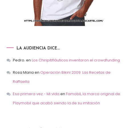
LA AUDIENCIA DICE…
Pedro.
en
Los Chiripitifláuticos inventaron el crowdfunding
Rosa Maria
en
Operación Bikini 2009: Las Recetas de
Raffaella
Esa primera vez - Mi vida
en
Famobil, la marca original de
Playmobil que acabó siendo la de su imitación