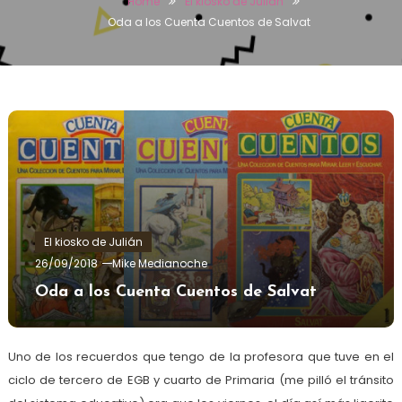
Home
El kiosko de Julián
Oda a los Cuenta Cuentos de Salvat
El kiosko de Julián
26/09/2018
Mike Medianoche
Oda a los Cuenta Cuentos de Salvat
Uno de los recuerdos que tengo de la profesora que tuve en el
ciclo de tercero de EGB y cuarto de Primaria (me pilló el tránsito