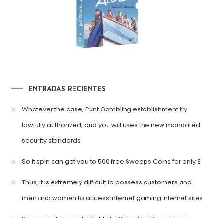
ENTRADAS RECIENTES
Whatever the case, Punt Gambling establishment try
lawfully authorized, and you will uses the new mandated
security standards
So it spin can get you to 500 free Sweeps Coins for only $
Thus, it is extremely difficult to possess customers and
men and women to access internet gaming internet sites