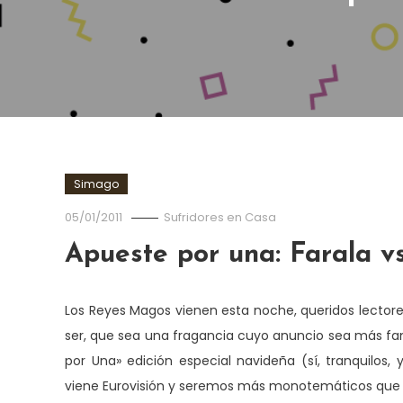
Simago
05/01/2011
Sufridores en Casa
Apueste por una: Farala vs
Los Reyes Magos vienen esta noche, queridos lectore
ser, que sea una fragancia cuyo anuncio sea más fam
por Una» edición especial navideña (sí, tranquilos
viene Eurovisión y seremos más monotemáticos que «