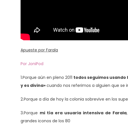
Apueste por Farala
Por JoniPod
1.Porque aún en pleno 2011
todos seguimos usando l
y es divina»
cuando nos referimos a alguien que se i
2.Porque a día de hoy la colonia sobrevive en los su
3.Porque
mi tía era usuaria intensiva de Farala
grandes iconos de los 80