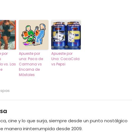
 por
Apueste por
Apueste por
s
una: Paca de
Una: CocaCola
o vs. Las
Carmona vs
vs Pepsi
de
Encarna de
Móstoles
ispas
asa
ica, cine y lo que surja, siempre desde un punto nostálgico
de manera ininterrumpida desde 2009.