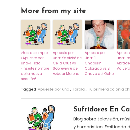
More from my site
¡Hasta siempre
Apueste por
Apueste por
Apueste
«Apueste por
una: Yo viviré de
Una: El
una: la
una»! ¡Hola
Celia Cruz vs
Chapulín
Abradel
«inserte nombre
Sobreviviré de
Colorado vs El
Valver
de la nueva
Azúcar Moreno
Chavo del Ocho
sección!
Tagged
Apueste por una
,
Farala
,
Tu primera colonia ch
Sufridores En C
Blog sobre televisión, mús
y humorístico. Emitiendo 