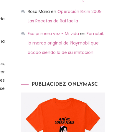
Rosa Maria
en
Operación Bikini 2009:
 de
Las Recetas de Raffaella
Esa primera vez - Mi vida
en
Famobil,
 ¡a
la marca original de Playmobil que
acabó siendo la de su imitación
es,
ver
tes
PUBLIACIDEZ ONLYMASC
 se