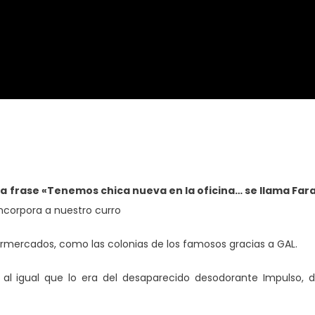
a frase «Tenemos chica nueva en la oficina… se llama Far
ncorpora a nuestro curro
permercados, como las colonias de los famosos gracias a GAL.
, al igual que lo era del desaparecido desodorante Impulso, 