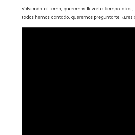
Volviendo al tema, queremos llevarte tiempo atrás,
todos hemos cantado, queremos preguntarte: ¿Eres d