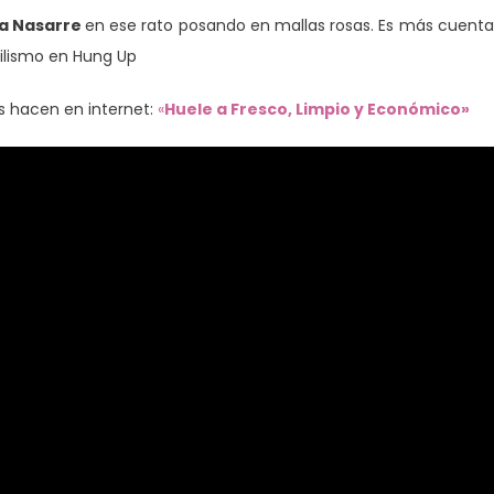
a Nasarre
en ese rato posando en mallas rosas. Es más cuenta
tilismo en Hung Up
as hacen en internet:
«
Huele a Fresco, Limpio y Económico»