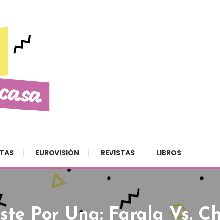
STAS
EUROVISIÓN
REVISTAS
LIBROS
ste Por Una: Farala Vs. Ch