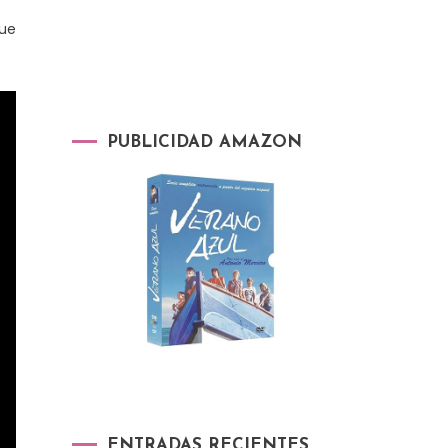
que
PUBLICIDAD AMAZON
ENTRADAS RECIENTES