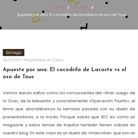
Home
Simago
Apueste por una: El cocodrilo de Lacoste vs el oso de Tous
Simago
26/01/2011
Sufridores en Casa
Apueste por una: El cocodrilo de Lacoste vs el
oso de Tous
Vamos dando saltos como los concursantes del «Gran Juego de
la Oca», de la televisión y concretamente «Operación Triunfo», el
tema que abordábamos la semana pasada con su duelo de
presentadores, a la moda. Porque sabes que SEC es como un
magazine y estos temas de trapitos también tienen cabida en
nuestro blog. En este caso es un duelo de «mascotas» que son un