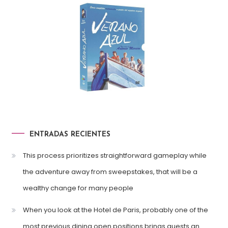
ENTRADAS RECIENTES
This process prioritizes straightforward gameplay while
the adventure away from sweepstakes, that will be a
wealthy change for many people
When you look at the Hotel de Paris, probably one of the
most previous dining open positions brings guests an