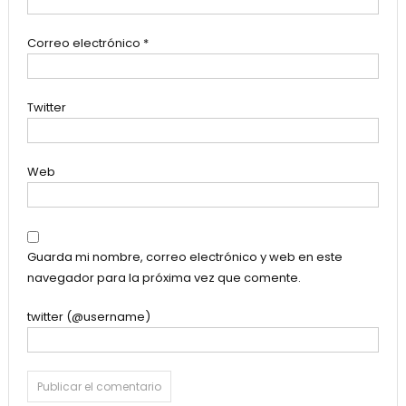
Correo electrónico
*
Twitter
Web
Guarda mi nombre, correo electrónico y web en este
navegador para la próxima vez que comente.
twitter (@username)