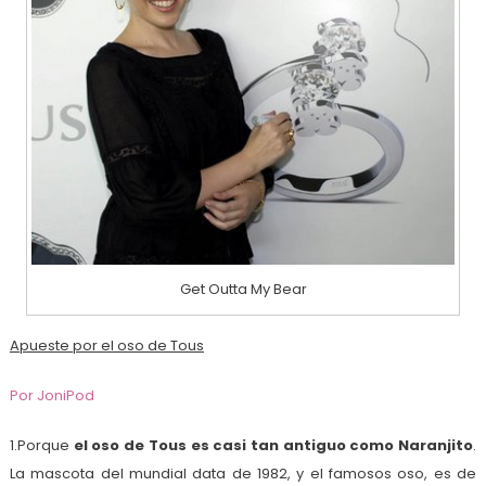
Get Outta My Bear
Apueste por el oso de Tous
Por JoniPod
1.Porque
el oso de Tous es casi tan antiguo como Naranjito
.
La mascota del mundial data de 1982, y el famosos oso, es de