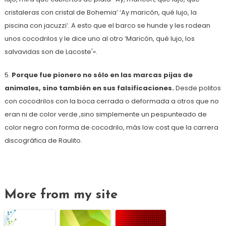
cristaleras con cristal de Bohemia’ ‘Ay maricón, qué lujo, la
piscina con jacuzzi’. A esto que el barco se hunde y les rodean
unos cocodrilos y le dice uno al otro ‘Maricón, qué lujo, los
salvavidas son de Lacoste'».
5.
Porque fue pionero no sólo en las marcas pijas de
animales, sino también en sus falsificaciones.
Desde politos
con cocodrilos con la boca cerrada o deformada a otros que no
eran ni de color verde ,sino simplemente un pespunteado de
color negro con forma de cocodrilo, más low cost que la carrera
discográfica de Raulito.
More from my site