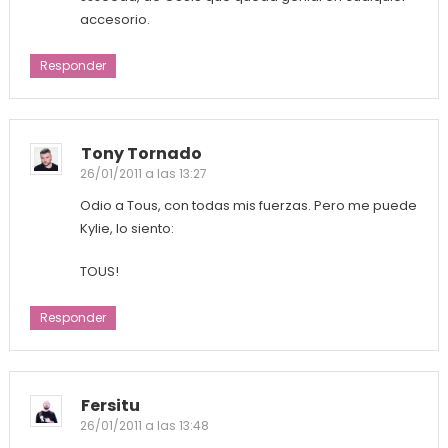
accesorio.
Responder
Tony Tornado
26/01/2011 a las 13:27
Odio a Tous, con todas mis fuerzas. Pero me puede
Kylie, lo siento:
TOUS!
Responder
Fersitu
26/01/2011 a las 13:48