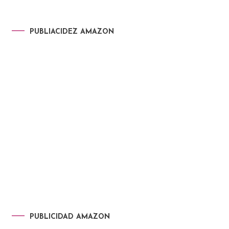
PUBLIACIDEZ AMAZON
PUBLICIDAD AMAZON