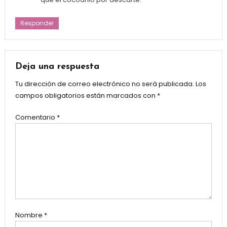
Responder
Deja una respuesta
Tu dirección de correo electrónico no será publicada.
Los
campos obligatorios están marcados con
*
Comentario
*
Nombre
*