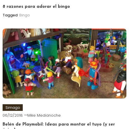
8 razones para adorar el bingo
Tagged
Bingo
Simago
06/12/2018
Mike Medianoche
Belén de Playmobil: Ideas para montar el tuyo (y ser