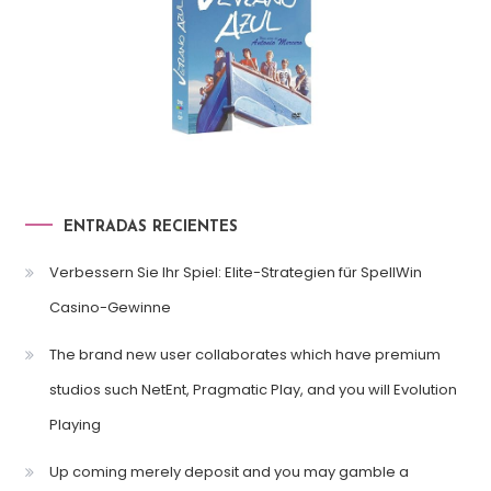
ENTRADAS RECIENTES
Verbessern Sie Ihr Spiel: Elite-Strategien für SpellWin
Casino-Gewinne
The brand new user collaborates which have premium
studios such NetEnt, Pragmatic Play, and you will Evolution
Playing
Up coming merely deposit and you may gamble a