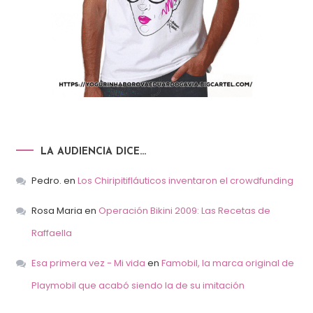
LA AUDIENCIA DICE…
Pedro.
en
Los Chiripitifláuticos inventaron el crowdfunding
Rosa Maria
en
Operación Bikini 2009: Las Recetas de
Raffaella
Esa primera vez - Mi vida
en
Famobil, la marca original de
Playmobil que acabó siendo la de su imitación