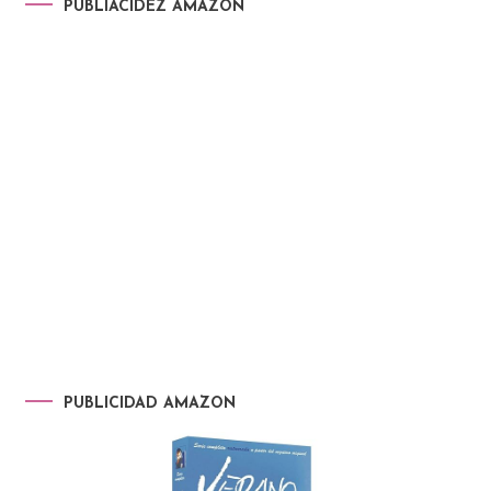
PUBLIACIDEZ AMAZON
PUBLICIDAD AMAZON