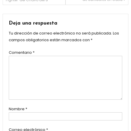
Deja una respuesta
Tu dirección de correo electrónico no será publicada.
Los
campos obligatorios están marcados con
*
Comentario
*
Nombre
*
Correo electrónico
*