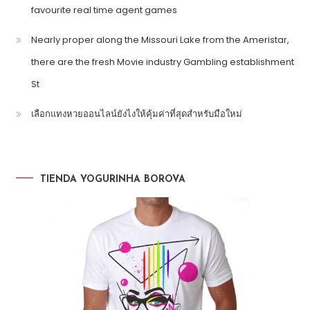
favourite real time agent games
Nearly proper along the Missouri Lake from the Ameristar,
there are the fresh Movie industry Gambling establishment
St
เลือกแทงหวยออนไลน์ยังไงให้คุ้มค่าที่สุดสำหรับมือใหม่
TIENDA YOGURINHA BOROVA