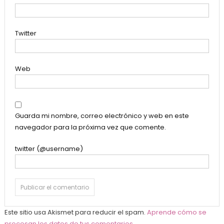
Twitter
Web
Guarda mi nombre, correo electrónico y web en este
navegador para la próxima vez que comente.
twitter (@username)
Este sitio usa Akismet para reducir el spam.
Aprende cómo se
procesan los datos de tus comentarios
.