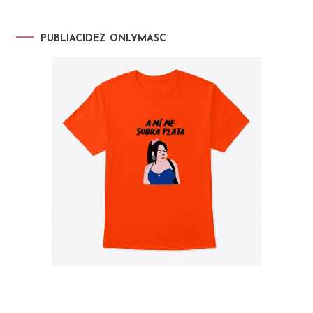
PUBLIACIDEZ ONLYMASC