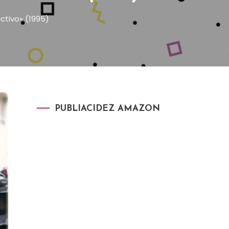
activo» (1995)
PUBLIACIDEZ AMAZON