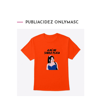
PUBLIACIDEZ ONLYMASC