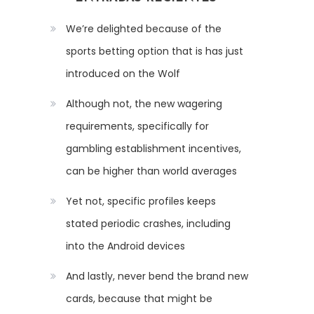
We’re delighted because of the
sports betting option that is has just
introduced on the Wolf
Although not, the new wagering
requirements, specifically for
gambling establishment incentives,
can be higher than world averages
Yet not, specific profiles keeps
stated periodic crashes, including
into the Android devices
And lastly, never bend the brand new
cards, because that might be