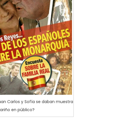
an Carlos y Sofía se daban muestra
ariño en público?