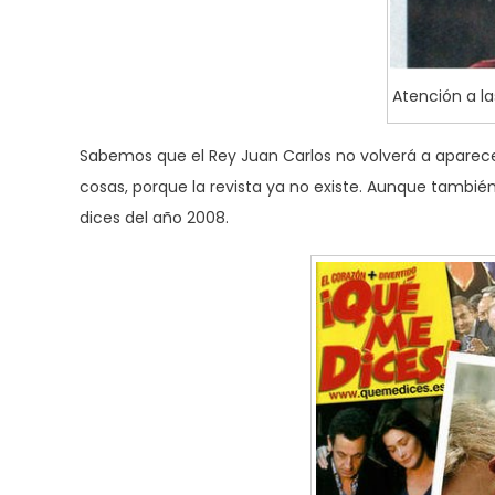
Atención a la
Sabemos que el Rey Juan Carlos no volverá a aparecer 
cosas, porque la revista ya no existe. Aunque tamb
dices del año 2008.