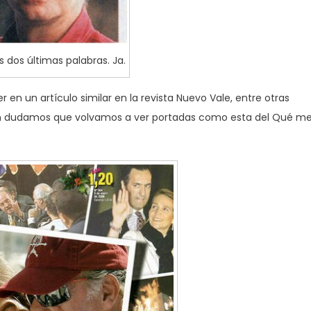
s dos últimas palabras. Ja.
en un artículo similar en la revista Nuevo Vale, entre otras
ién dudamos que volvamos a ver portadas como esta del Qué m