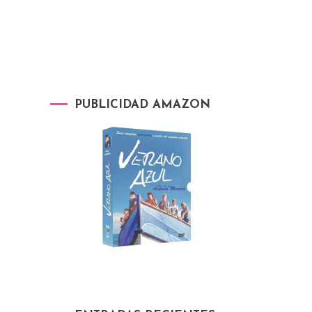
PUBLICIDAD AMAZON