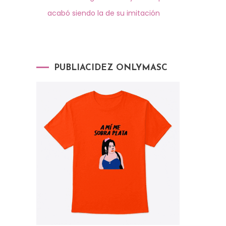
acabó siendo la de su imitación
PUBLIACIDEZ ONLYMASC