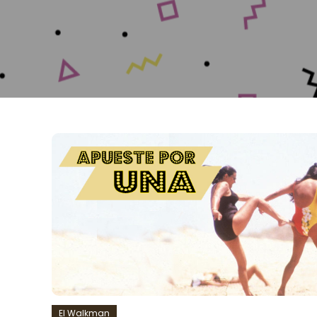
El Walkman