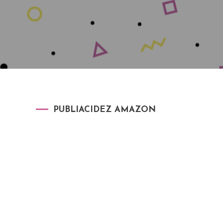
PUBLIACIDEZ AMAZON