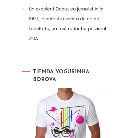
Un excelent Debut ca jurnalist in la
1997, in primul in varsta de an de
facultate, au fost redactor pe ziarul
ZIUA
TIENDA YOGURINHA
BOROVA