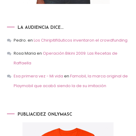
LA AUDIENCIA DICE…
Pedro.
en
Los Chiripitifláuticos inventaron el crowdfunding
Rosa Maria
en
Operación Bikini 2009: Las Recetas de
Raffaella
Esa primera vez - Mi vida
en
Famobil, la marca original de
Playmobil que acabó siendo la de su imitación
PUBLIACIDEZ ONLYMASC