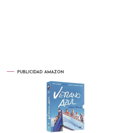
PUBLICIDAD AMAZON