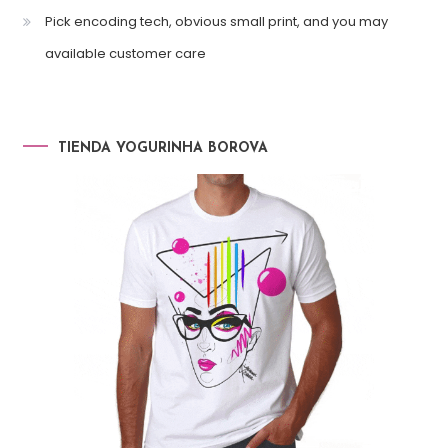
Pick encoding tech, obvious small print, and you may
available customer care
TIENDA YOGURINHA BOROVA