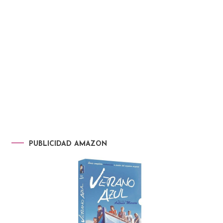
PUBLICIDAD AMAZON