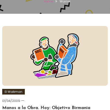
Home
Warner
El Walkman
01/04/2009
Manos a la Obra. Hoy: Objetivo Birmania