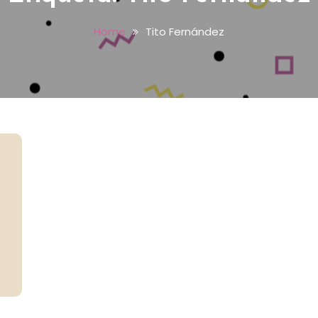
Home
Tito Fernández