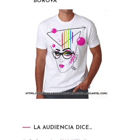
BOROVA
LA AUDIENCIA DICE…