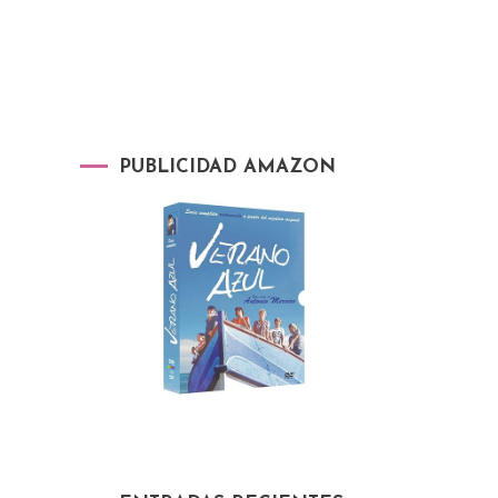
PUBLICIDAD AMAZON