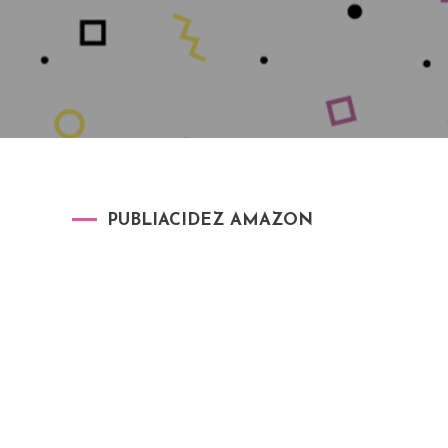
PUBLIACIDEZ AMAZON