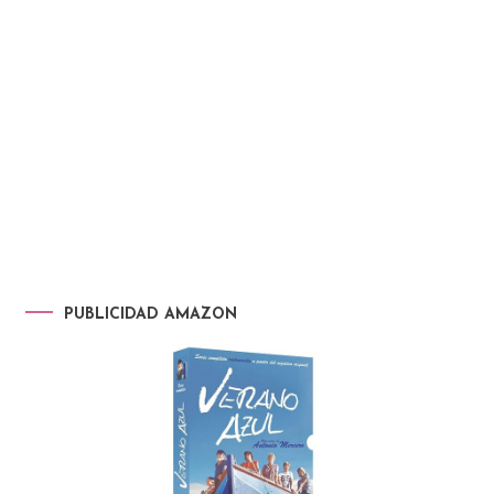
PUBLICIDAD AMAZON