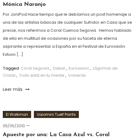
Mónica Naranjo
Por JoniPod Hace tiempo que le debíamos un post homenaje a
una de las artistas básicas de cualquier Sufridor en Casa que se
precie, nos referimos a Coral Cuenca Segovia . Hemos hablado
de ella en multitud de ocasiones por su faceta de eterna
aspirante a representar a España en el Festival de Eurovisión.
Estuvo […]
Tagged
Coral Segovia
,
Dabel
,
Eurovision
,
Lágrimas de
Cristal
,
Todo está en tu mente
,
Volverás
Leer más
El Walkman
Uaiomini Tuelf Points
05/05/2010
Apueste por una: La Casa Azul vs. Coral