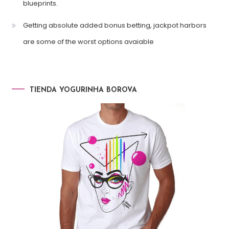
blueprints.
Getting absolute added bonus betting, jackpot harbors
are some of the worst options avaiable
TIENDA YOGURINHA BOROVA