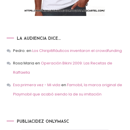
LA AUDIENCIA DICE…
Pedro.
en
Los Chiripitifláuticos inventaron el crowdfunding
Rosa Maria
en
Operación Bikini 2009: Las Recetas de
Raffaella
Esa primera vez - Mi vida
en
Famobil, la marca original de
Playmobil que acabó siendo la de su imitación
PUBLIACIDEZ ONLYMASC