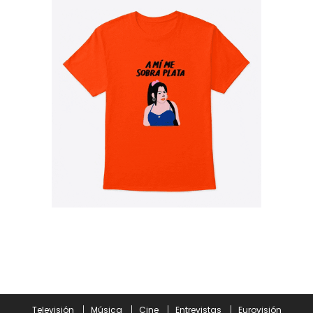
Televisión
Música
Cine
Entrevistas
Eurovisión