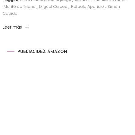
Marifé de Triana
,
Miguel Caiceo
,
Rafaela Aparicio
,
Simón
Cabido
Leer más
PUBLIACIDEZ AMAZON