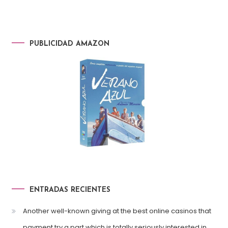
PUBLICIDAD AMAZON
ENTRADAS RECIENTES
Another well-known giving at the best online casinos that
payment try a part which is totally seriously interested in