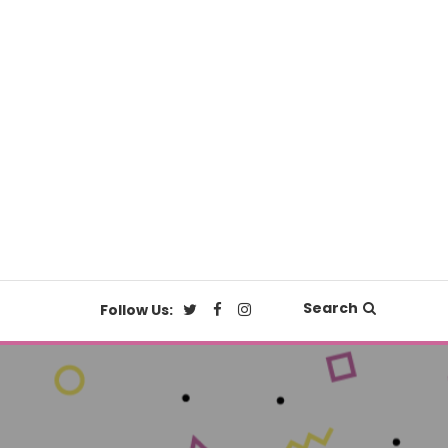
Search
Follow Us: