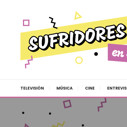
Skip To Content
Cultura pop made in Spain
Sufridores en casa
TELEVISIÓN
MÚSICA
CINE
ENTREVI