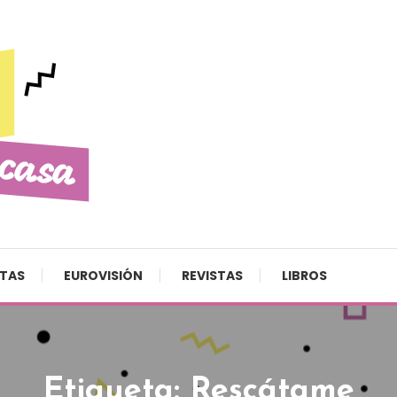
STAS
EUROVISIÓN
REVISTAS
LIBROS
Etiqueta:
Rescátame