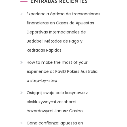
ENTRADAS RECIENTES
Experiencia óptima de transacciones
financieras en Casas de Apuestas
Deportivas Internacionales de
Betlabel: Métodos de Pago y
Retiradas Rápidas
How to make the most of your
experience at PayID Pokies Australia:
a step-by-step
Osiągnij swoje cele kasynowe z
ekskluzywnymi zasobami
hazardowymi Janusz Casino
Gana confianza: apuesta en