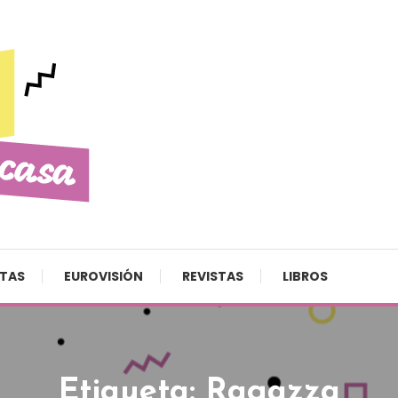
STAS
EUROVISIÓN
REVISTAS
LIBROS
Etiqueta:
Ragazza