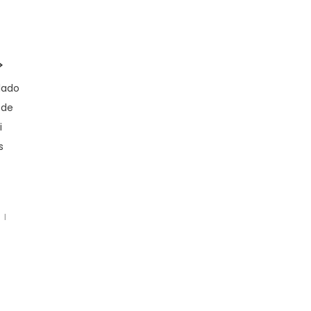
»
lado
 de
i
s
,
I