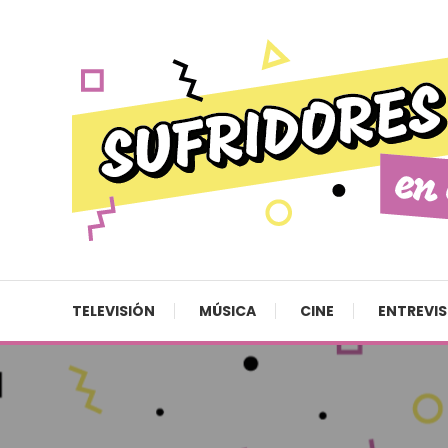
Skip To Content
Cultura pop made in Spain
Sufridores en casa
TELEVISIÓN
MÚSICA
CINE
ENTREVI