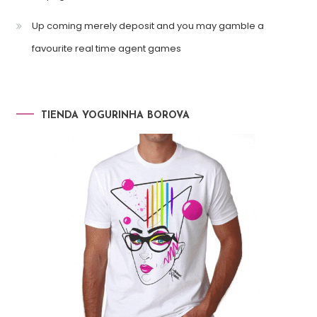
Up coming merely deposit and you may gamble a
favourite real time agent games
TIENDA YOGURINHA BOROVA