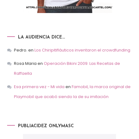
LA AUDIENCIA DICE…
Pedro.
en
Los Chiripitifláuticos inventaron el crowdfunding
Rosa Maria
en
Operación Bikini 2009: Las Recetas de
Raffaella
Esa primera vez - Mi vida
en
Famobil, la marca original de
Playmobil que acabó siendo la de su imitación
PUBLIACIDEZ ONLYMASC