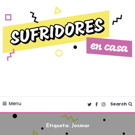
Skip To Content
Cultura pop made in Spain
Sufridores en casa
Menu
Search
Etiqueta:
Josmar