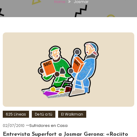
Home
Josmar
625 Líneas
De tú a tú
El Walkman
02/07/2010
Sufridores en Casa
Entrevista Superfort a Josmar Gerona: «Rociito