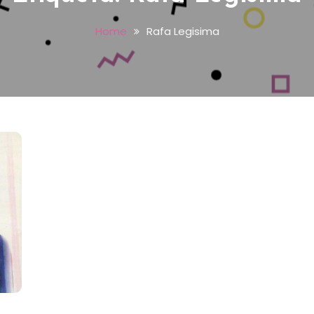
Home
Rafa Legisima