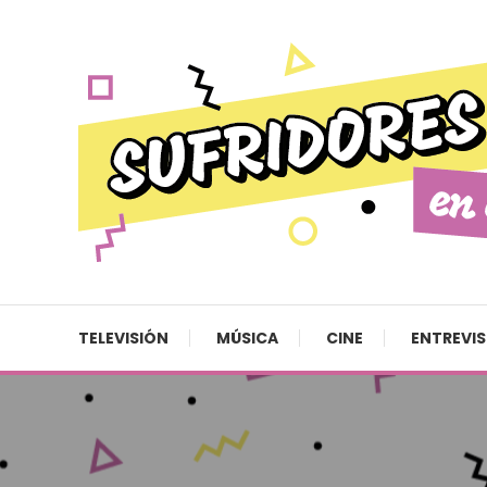
Skip To Content
Cultura pop made in Spain
Sufridores en casa
TELEVISIÓN
MÚSICA
CINE
ENTREVI