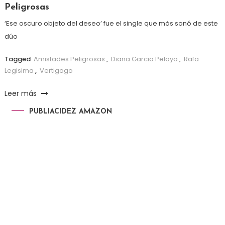
Peligrosas
‘Ese oscuro objeto del deseo’ fue el single que más sonó de este
dúo
Tagged
Amistades Peligrosas
,
Diana Garcia Pelayo
,
Rafa
Legisima
,
Vertigogo
Leer más
PUBLIACIDEZ AMAZON