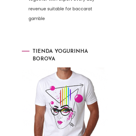
revenue suitable for baccarat
gamble
TIENDA YOGURINHA
BOROVA