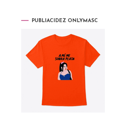
PUBLIACIDEZ ONLYMASC