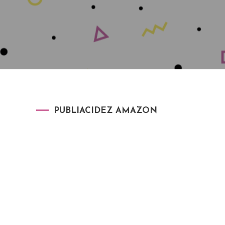
PUBLIACIDEZ AMAZON