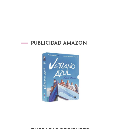
PUBLICIDAD AMAZON