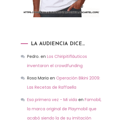
LA AUDIENCIA DICE…
Pedro.
en
Los Chiripitifláuticos
inventaron el crowdfunding
Rosa Maria
en
Operación Bikini 2009:
Las Recetas de Raffaella
Esa primera vez - Mi vida
en
Famobil,
la marca original de Playmobil que
acabó siendo la de su imitación