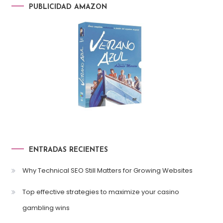
PUBLICIDAD AMAZON
ENTRADAS RECIENTES
Why Technical SEO Still Matters for Growing Websites
Top effective strategies to maximize your casino
gambling wins