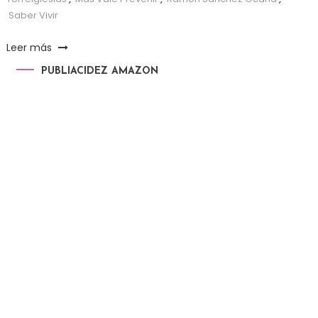
Saber Vivir
Leer más
PUBLIACIDEZ AMAZON