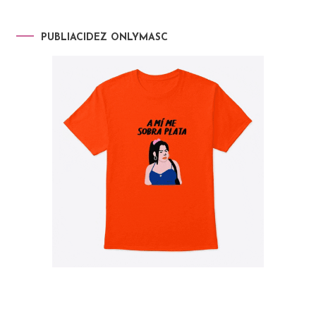
PUBLIACIDEZ ONLYMASC