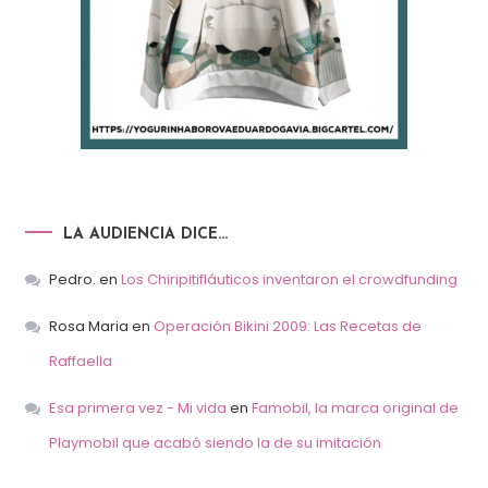
LA AUDIENCIA DICE…
Pedro.
en
Los Chiripitifláuticos inventaron el crowdfunding
Rosa Maria
en
Operación Bikini 2009: Las Recetas de
Raffaella
Esa primera vez - Mi vida
en
Famobil, la marca original de
Playmobil que acabó siendo la de su imitación