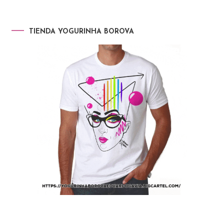
TIENDA YOGURINHA BOROVA