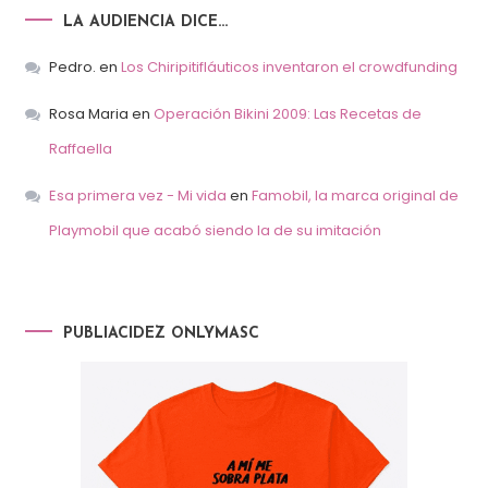
LA AUDIENCIA DICE…
Pedro.
en
Los Chiripitifláuticos inventaron el crowdfunding
Rosa Maria
en
Operación Bikini 2009: Las Recetas de
Raffaella
Esa primera vez - Mi vida
en
Famobil, la marca original de
Playmobil que acabó siendo la de su imitación
PUBLIACIDEZ ONLYMASC