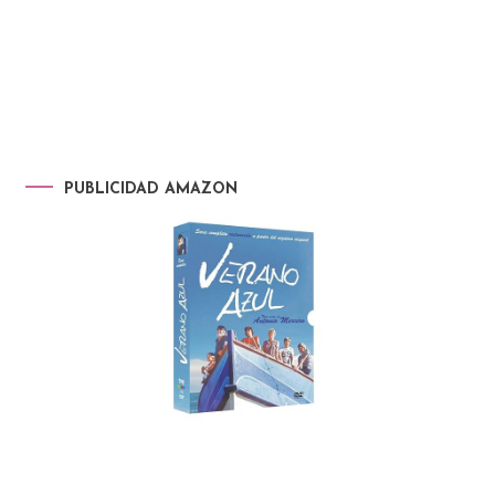
PUBLICIDAD AMAZON