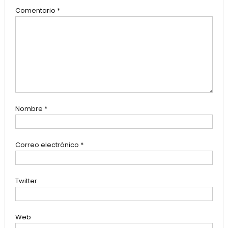
Comentario
*
Nombre
*
Correo electrónico
*
Twitter
Web