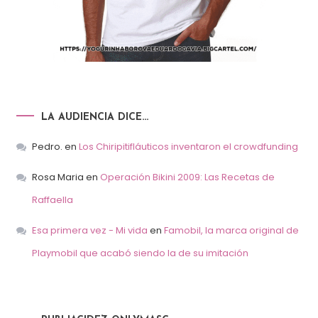
LA AUDIENCIA DICE…
Pedro.
en
Los Chiripitifláuticos inventaron el crowdfunding
Rosa Maria
en
Operación Bikini 2009: Las Recetas de
Raffaella
Esa primera vez - Mi vida
en
Famobil, la marca original de
Playmobil que acabó siendo la de su imitación