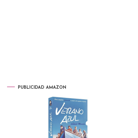
PUBLICIDAD AMAZON