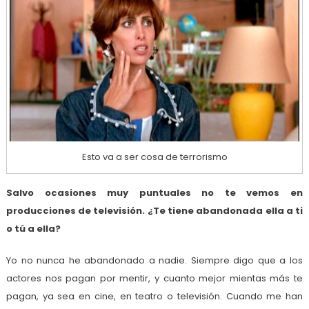
Esto va a ser cosa de terrorismo
Salvo ocasiones muy puntuales no te vemos en
producciones de televisión. ¿Te tiene abandonada ella a ti
o tú a ella?
Yo no nunca he abandonado a nadie. Siempre digo que a los
actores nos pagan por mentir, y cuanto mejor mientas más te
pagan, ya sea en cine, en teatro o televisión. Cuando me han