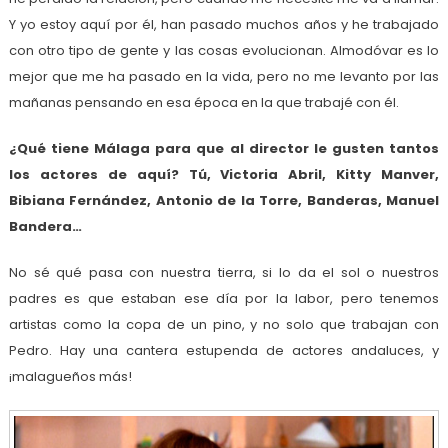
Y yo estoy aquí por él, han pasado muchos años y he trabajado
con otro tipo de gente y las cosas evolucionan. Almodóvar es lo
mejor que me ha pasado en la vida, pero no me levanto por las
mañanas pensando en esa época en la que trabajé con él.
¿Qué tiene Málaga para que al director le gusten tantos
los actores de aquí? Tú, Victoria Abril, Kitty Manver,
Bibiana Fernández, Antonio de la Torre, Banderas, Manuel
Bandera…
No sé qué pasa con nuestra tierra, si lo da el sol o nuestros
padres es que estaban ese día por la labor, pero tenemos
artistas como la copa de un pino, y no solo que trabajan con
Pedro. Hay una cantera estupenda de actores andaluces, y
¡malagueños más!