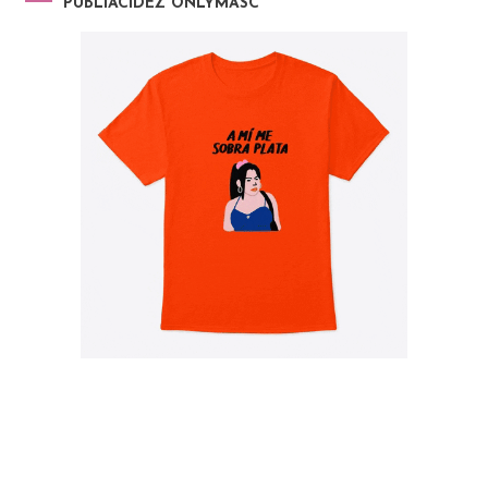
PUBLIACIDEZ ONLYMASC