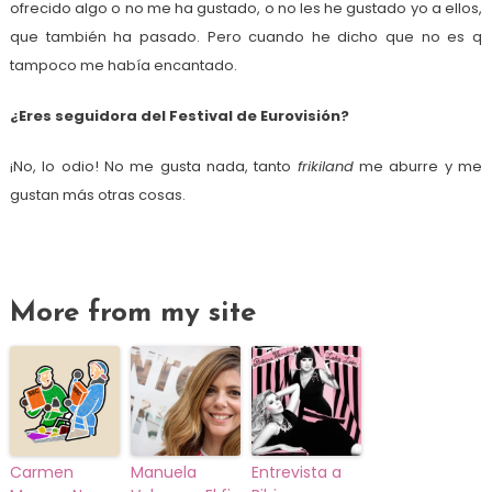
ofrecido algo o no me ha gustado, o no les he gustado yo a ellos,
que también ha pasado. Pero cuando he dicho que no es q
tampoco me había encantado.
¿Eres seguidora del Festival de Eurovisión?
¡No, lo odio! No me gusta nada, tanto
frikiland
me aburre y me
gustan más otras cosas.
More from my site
Carmen
Manuela
Entrevista a