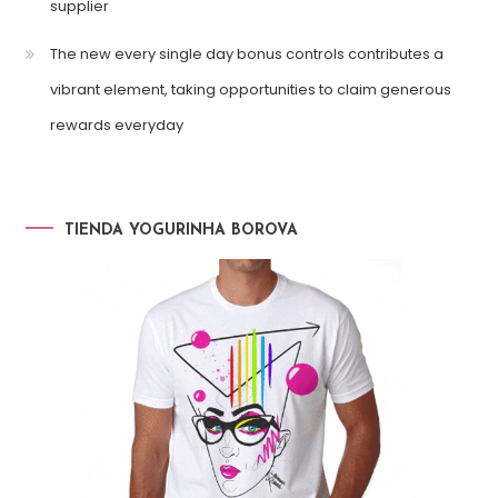
supplier
The new every single day bonus controls contributes a
vibrant element, taking opportunities to claim generous
rewards everyday
TIENDA YOGURINHA BOROVA