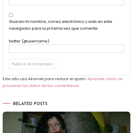
Guarda mi nombre, correo electrónico y web en este
navegador para la próxima vez que comente.
twitter (@username)
Este sitio usa Akismet para reducir el spam.
Aprende cómo se
procesan los datos de tus comentarios
.
RELATED POSTS