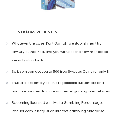
ENTRADAS RECIENTES
Whatever the case, Punt Gambling establishment try
lawfully authorized, and you will uses the new mandated
security standards
So it spin can get you to 500 free Sweeps Coins for only $
Thus, it is extremely difficult to possess customers and
men and women to access internet gaming internet sites
Becoming licensed with Malta Gambling Percentage,
RedBet com is not just an internet gambling enterprise