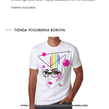
casino success
TIENDA YOGURINHA BOROVA