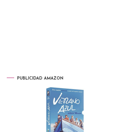
PUBLICIDAD AMAZON