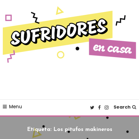
Skip To Content
Cultura pop made in Spain
Sufridores en casa
Menu
Search
Etiqueta:
Los pitufos makineros