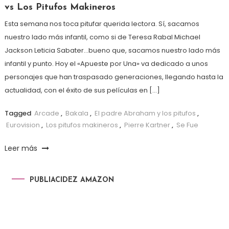
vs Los Pitufos Makineros
Esta semana nos toca pitufar querida lectora. Sí, sacamos
nuestro lado más infantil, como si de Teresa Rabal Michael
Jackson Leticia Sabater…bueno que, sacamos nuestro lado más
infantil y punto. Hoy el «Apueste por Una» va dedicado a unos
personajes que han traspasado generaciones, llegando hasta la
actualidad, con el éxito de sus películas en […]
Tagged
Arcade
,
Bakala
,
El padre Abraham y los pitufos
,
Eurovision
,
Los pitufos makineros
,
Pierre Kartner
,
Se Fue
Leer más
PUBLIACIDEZ AMAZON