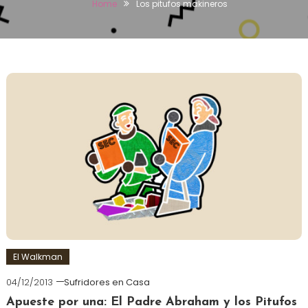
Home
Los pitufos makineros
El Walkman
04/12/2013
Sufridores en Casa
Apueste por una: El Padre Abraham y los Pitufos