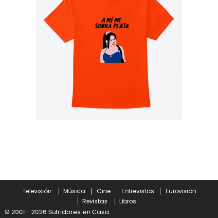
Televisión
Música
Cine
Entrevistas
Eurovisión
Revistas
Libros
© 2001 - 2026 Sufridores en Casa