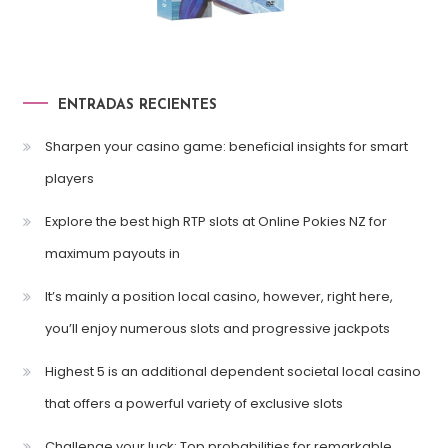
ENTRADAS RECIENTES
Sharpen your casino game: beneficial insights for smart
players
Explore the best high RTP slots at Online Pokies NZ for
maximum payouts in
It’s mainly a position local casino, however, right here,
you’ll enjoy numerous slots and progressive jackpots
Highest 5 is an additional dependent societal local casino
that offers a powerful variety of exclusive slots
Challenge your luck: Top probabilities for remarkable