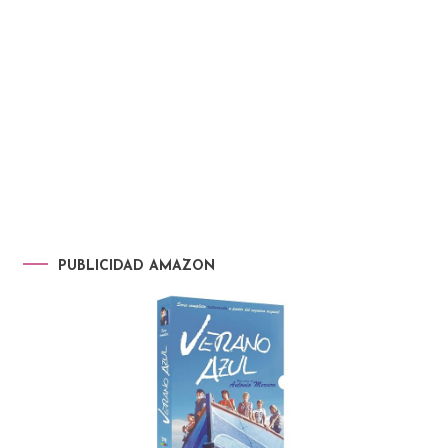
PUBLICIDAD AMAZON