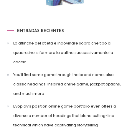
ENTRADAS RECIENTES
Lo affinche del atleta e indovinare sopra che tipo di
quadratino si fermera la pallina successivamente la
caccia
You’ll find some game through the brand name, also
classic headings, inspired online game, jackpot options,
and much more
Evoplay’s position online game portfolio even offers a
diverse a number of headings that blend cutting-line
technical which have captivating storytelling