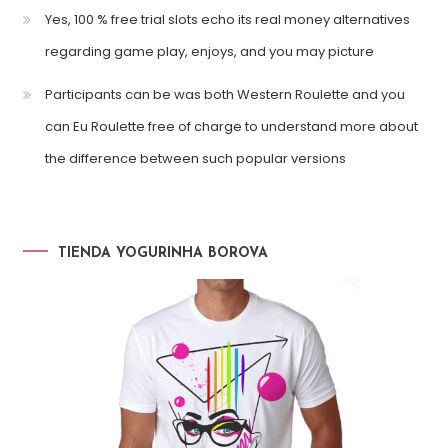
Yes, 100 % free trial slots echo its real money alternatives
regarding game play, enjoys, and you may picture
Participants can be was both Western Roulette and you
can Eu Roulette free of charge to understand more about
the difference between such popular versions
TIENDA YOGURINHA BOROVA