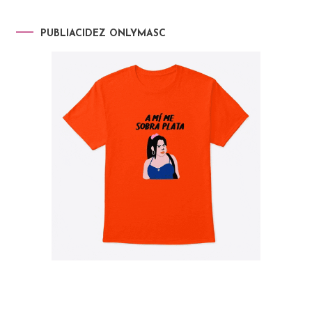
PUBLIACIDEZ ONLYMASC