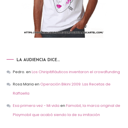
LA AUDIENCIA DICE…
Pedro.
en
Los Chiripitifláuticos inventaron el crowdfunding
Rosa Maria
en
Operación Bikini 2009: Las Recetas de
Raffaella
Esa primera vez - Mi vida
en
Famobil, la marca original de
Playmobil que acabó siendo la de su imitación