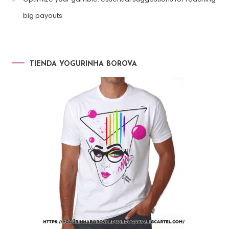
big payouts
TIENDA YOGURINHA BOROVA