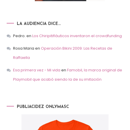
LA AUDIENCIA DICE…
Pedro.
en
Los Chiripitifláuticos inventaron el crowdfunding
Rosa Maria
en
Operación Bikini 2009: Las Recetas de
Raffaella
Esa primera vez - Mi vida
en
Famobil, la marca original de
Playmobil que acabó siendo la de su imitación
PUBLIACIDEZ ONLYMASC