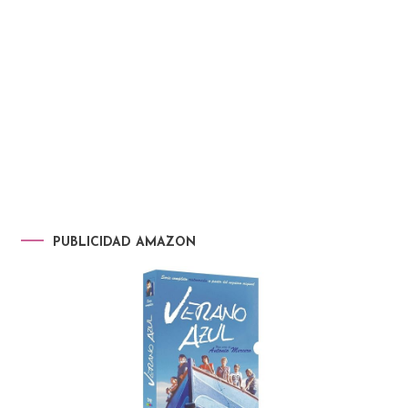
PUBLICIDAD AMAZON