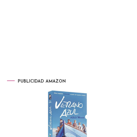
PUBLICIDAD AMAZON