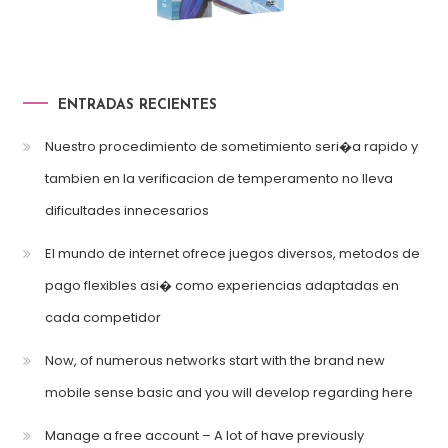
ENTRADAS RECIENTES
Nuestro procedimiento de sometimiento seri�a rapido y
tambien en la verificacion de temperamento no lleva
dificultades innecesarios
El mundo de internet ofrece juegos diversos, metodos de
pago flexibles asi� como experiencias adaptadas en
cada competidor
Now, of numerous networks start with the brand new
mobile sense basic and you will develop regarding here
Manage a free account – A lot of have previously