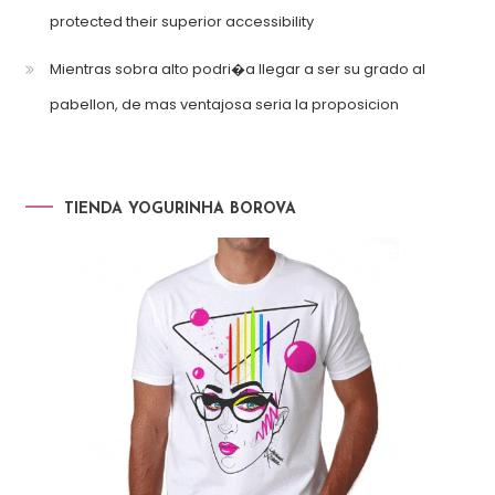
protected their superior accessibility
Mientras sobra alto podri�a llegar a ser su grado al
pabellon, de mas ventajosa seria la proposicion
TIENDA YOGURINHA BOROVA