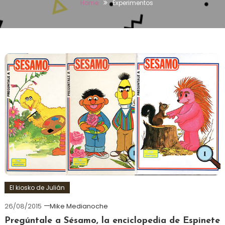
Home
Experimentos
El kiosko de Julián
26/08/2015
Mike Medianoche
Pregúntale a Sésamo, la enciclopedia de Espinete