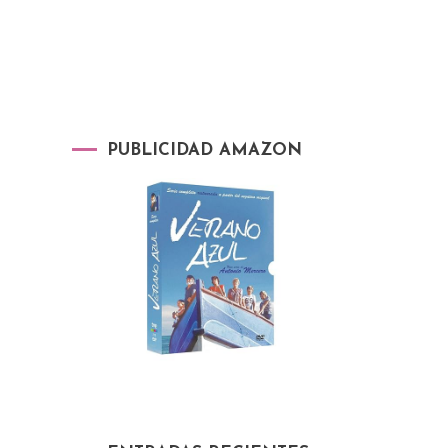
PUBLICIDAD AMAZON