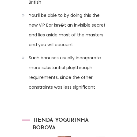
British
You’ll be able to by doing this the
new VIP Bar isn�t an invisible secret
and lies aside most of the masters
and you will account
Such bonuses usually incorporate
more substantial playthrough
requirements, since the other
constraints was less significant
TIENDA YOGURINHA
BOROVA