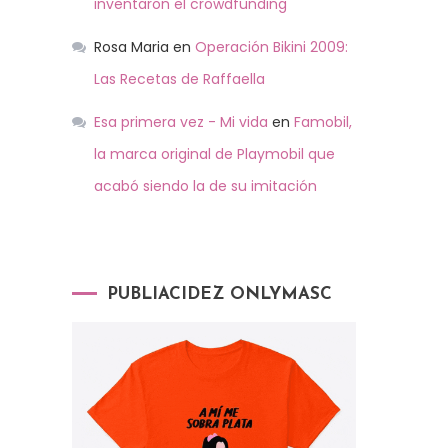
inventaron el crowdfunding
Rosa Maria
en
Operación Bikini 2009:
Las Recetas de Raffaella
Esa primera vez - Mi vida
en
Famobil,
la marca original de Playmobil que
acabó siendo la de su imitación
PUBLIACIDEZ ONLYMASC