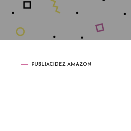
PUBLIACIDEZ AMAZON