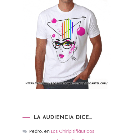
LA AUDIENCIA DICE…
Pedro.
en
Los Chiripitifláuticos