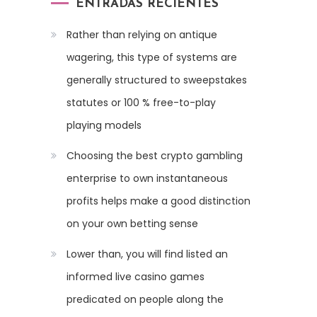
ENTRADAS RECIENTES
Rather than relying on antique
wagering, this type of systems are
generally structured to sweepstakes
statutes or 100 % free-to-play
playing models
Choosing the best crypto gambling
enterprise to own instantaneous
profits helps make a good distinction
on your own betting sense
Lower than, you will find listed an
informed live casino games
predicated on people along the