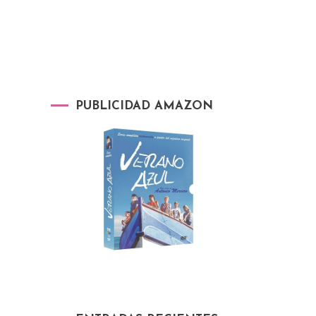
PUBLICIDAD AMAZON