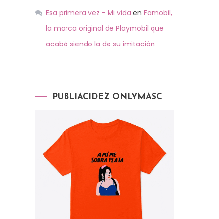
Esa primera vez - Mi vida
en
Famobil,
la marca original de Playmobil que
acabó siendo la de su imitación
PUBLIACIDEZ ONLYMASC