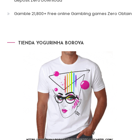
deposit Zero Download
Gamble 21,800+ Free online Gambling games Zero Obtain
TIENDA YOGURINHA BOROVA