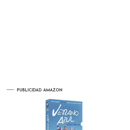
PUBLICIDAD AMAZON