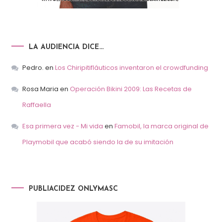
LA AUDIENCIA DICE…
Pedro.
en
Los Chiripitifláuticos inventaron el crowdfunding
Rosa Maria
en
Operación Bikini 2009: Las Recetas de
Raffaella
Esa primera vez - Mi vida
en
Famobil, la marca original de
Playmobil que acabó siendo la de su imitación
PUBLIACIDEZ ONLYMASC