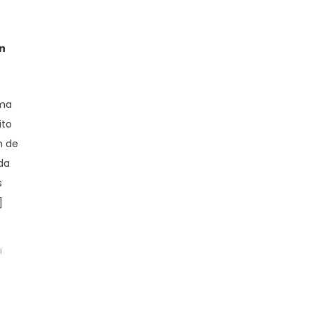
n
rma
ito
n de
nda
s
]
i