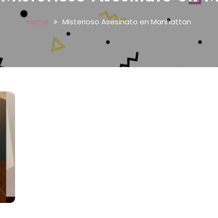
Home
Misterioso Asesinato en Manhattan