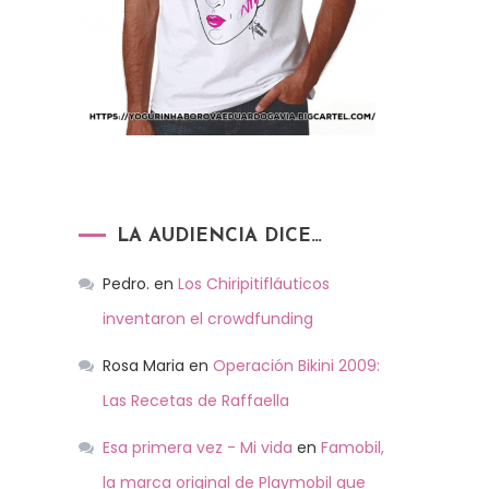
LA AUDIENCIA DICE…
Pedro.
en
Los Chiripitifláuticos
inventaron el crowdfunding
Rosa Maria
en
Operación Bikini 2009:
Las Recetas de Raffaella
Esa primera vez - Mi vida
en
Famobil,
la marca original de Playmobil que