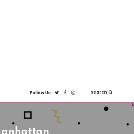
Search
Follow Us:
Manhattan