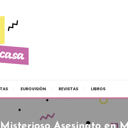
STAS
EUROVISIÓN
REVISTAS
LIBROS
:
Misterioso Asesinato en 