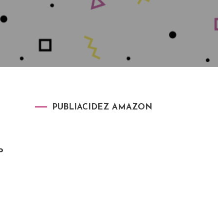
PUBLIACIDEZ AMAZON
o