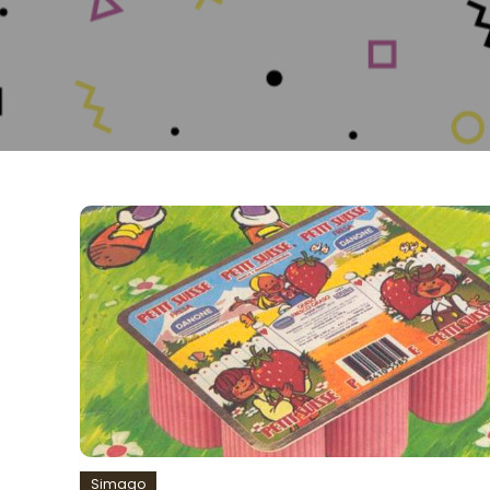
Simago