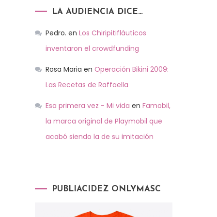
LA AUDIENCIA DICE…
Pedro.
en
Los Chiripitifláuticos
inventaron el crowdfunding
Rosa Maria
en
Operación Bikini 2009:
Las Recetas de Raffaella
Esa primera vez - Mi vida
en
Famobil,
la marca original de Playmobil que
acabó siendo la de su imitación
PUBLIACIDEZ ONLYMASC