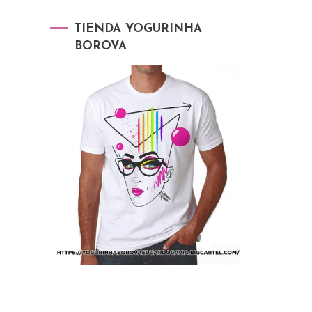
TIENDA YOGURINHA
BOROVA