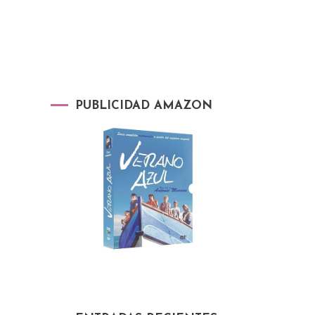
PUBLICIDAD AMAZON