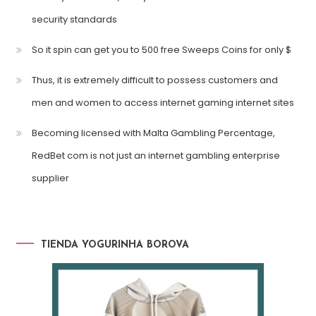
security standards
So it spin can get you to 500 free Sweeps Coins for only $
Thus, it is extremely difficult to possess customers and
men and women to access internet gaming internet sites
Becoming licensed with Malta Gambling Percentage,
RedBet com is not just an internet gambling enterprise
supplier
TIENDA YOGURINHA BOROVA