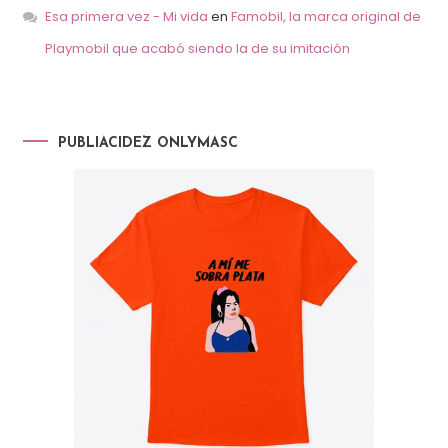
Esa primera vez - Mi vida
en
Famobil, la marca original de
Playmobil que acabó siendo la de su imitación
PUBLIACIDEZ ONLYMASC