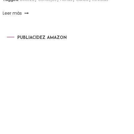
Leer más
PUBLIACIDEZ AMAZON