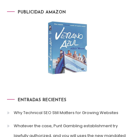
PUBLICIDAD AMAZON
ENTRADAS RECIENTES
Why Technical SEO Still Matters for Growing Websites
Whatever the case, Punt Gambling establishment try
lawfully authorized, and you will uses the new mandated