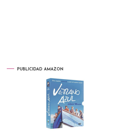
PUBLICIDAD AMAZON