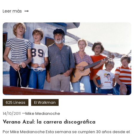
Leer más
625 Líneas
El Walkman
14/10/2011
Mike Medianoche
Verano Azul: la carrera discográfica
Por Mike Medianoche Esta semana se cumplen 30 años desde el