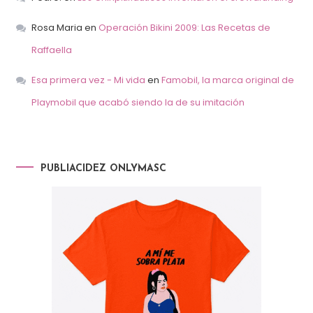
Rosa Maria
en
Operación Bikini 2009: Las Recetas de
Raffaella
Esa primera vez - Mi vida
en
Famobil, la marca original de
Playmobil que acabó siendo la de su imitación
PUBLIACIDEZ ONLYMASC