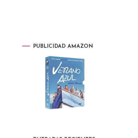
PUBLICIDAD AMAZON