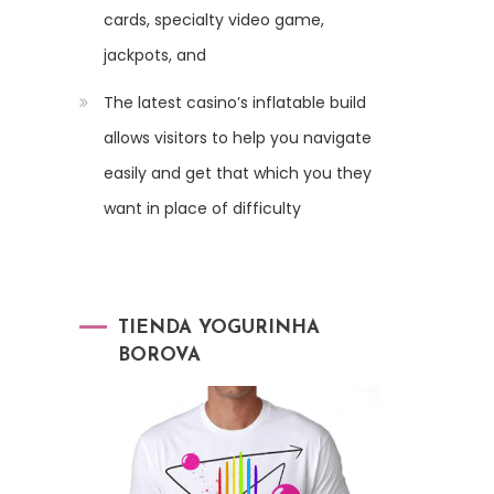
cards, specialty video game,
jackpots, and
The latest casino’s inflatable build
allows visitors to help you navigate
easily and get that which you they
want in place of difficulty
TIENDA YOGURINHA
BOROVA