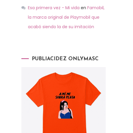
Esa primera vez - Mi vida
en
Famobil,
la marca original de Playmobil que
acabó siendo la de su imitación
PUBLIACIDEZ ONLYMASC