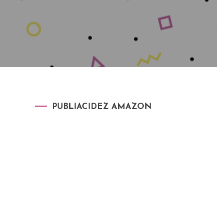
PUBLIACIDEZ AMAZON