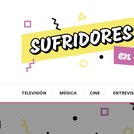
Skip To Content
Cultura pop made in Spain
Sufridores en casa
TELEVISIÓN
MÚSICA
CINE
ENTREVI