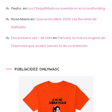
Pedro.
en
Los Chiripitifláuticos inventaron el crowdfunding
Rosa Maria
en
Operación Bikini 2009: Las Recetas de
Raffaella
Esa primera vez - Mi vida
en
Famobil, la marca original de
Playmobil que acabó siendo la de su imitación
PUBLIACIDEZ ONLYMASC