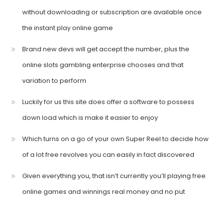
without downloading or subscription are available once
the instant play online game
Brand new devs will get accept the number, plus the
online slots gambling enterprise chooses and that
variation to perform
Luckily for us this site does offer a software to possess
down load which is make it easier to enjoy
Which turns on a go of your own Super Reel to decide how
of a lot free revolves you can easily in fact discovered
Given everything you, that isn’t currently you’ll playing free
online games and winnings real money and no put