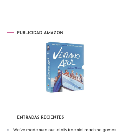
PUBLICIDAD AMAZON
ENTRADAS RECIENTES
We’ve made sure our totally free slot machine games