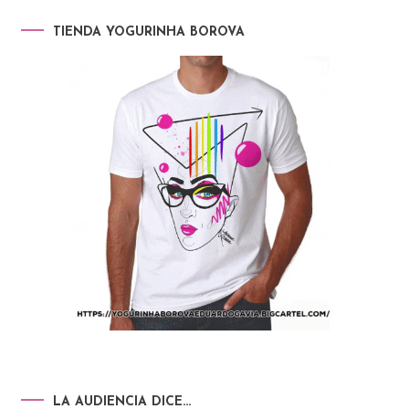
TIENDA YOGURINHA BOROVA
LA AUDIENCIA DICE…