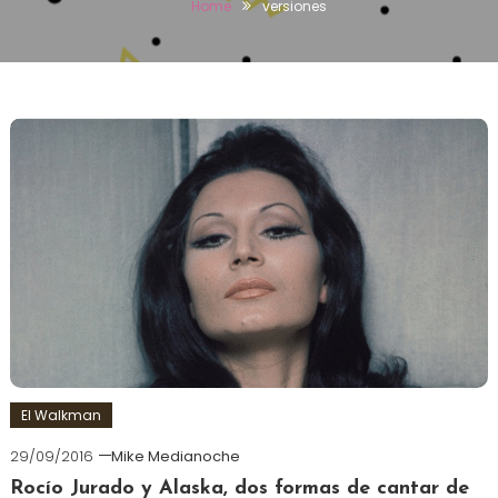
Home
versiones
El Walkman
29/09/2016
Mike Medianoche
Rocío Jurado y Alaska, dos formas de cantar de