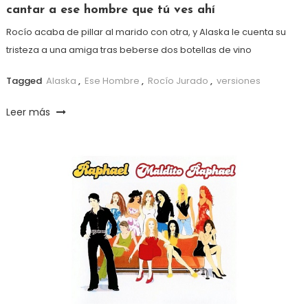
cantar a ese hombre que tú ves ahí
Rocío acaba de pillar al marido con otra, y Alaska le cuenta su
tristeza a una amiga tras beberse dos botellas de vino
Tagged
Alaska
,
Ese Hombre
,
Rocío Jurado
,
versiones
Leer más