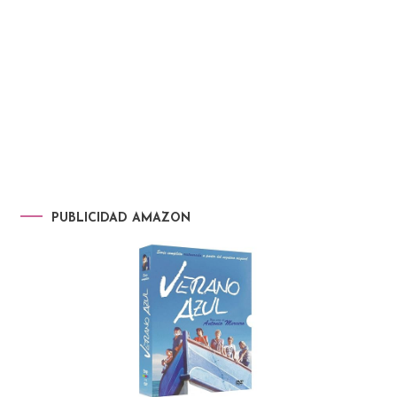
PUBLICIDAD AMAZON