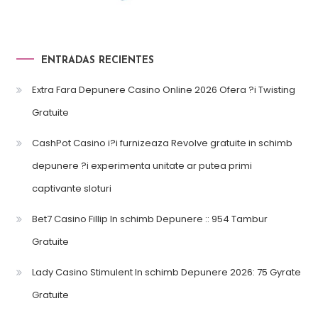
ENTRADAS RECIENTES
Extra Fara Depunere Casino Online 2026 Ofera ?i Twisting
Gratuite
CashPot Casino i?i furnizeaza Revolve gratuite in schimb
depunere ?i experimenta unitate ar putea primi
captivante sloturi
Bet7 Casino Fillip In schimb Depunere :: 954 Tambur
Gratuite
Lady Casino Stimulent In schimb Depunere 2026: 75 Gyrate
Gratuite