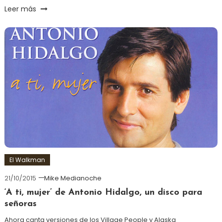
Leer más
El Walkman
21/10/2015
Mike Medianoche
‘A ti, mujer’ de Antonio Hidalgo, un disco para
señoras
Ahora canta versiones de los Village People y Alaska