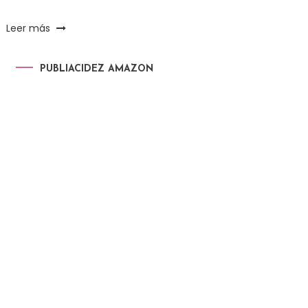
Leer más
PUBLIACIDEZ AMAZON