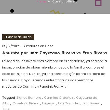
Home
Cayetano Rivera
El kiosko de Julián
05/12/2012
Sufridores en Casa
Apueste por una: Cayetano Rivera vs Fran Rivera
La saga de los Rivera está siempre en el candelero, ya sea por la
incorporación de algún miembro nuevo a la familia, como es el
caso del hijo del DJ Kiko, ya sea porque algún torero se retira de
los ruedos. Hoy queremos enfrentar a los dos hermanos
mayores de Carmina y Paquirri, Fran y […]
Tagged
Blanca Romero
,
Carmina Ordoñez
,
Cayetana de
Alba
,
Cayetano Rivera
,
Eugenia
,
Eva González
,
Fran Rivera
,
KFC