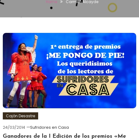
Home
Carmen Alcayde
Cajón Desastre
24/03/2014
Sufridores en Casa
Ganadores de la I Edición de los premios «Me