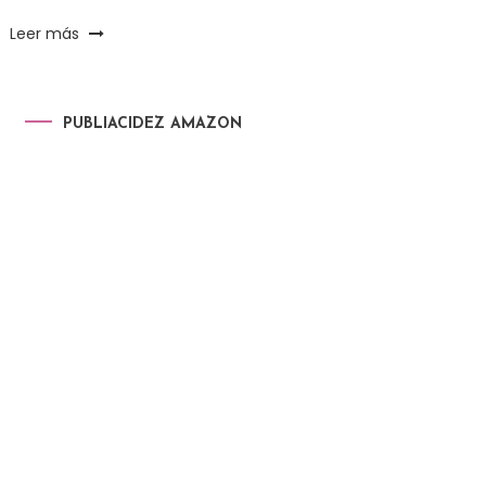
Leer más
PUBLIACIDEZ AMAZON