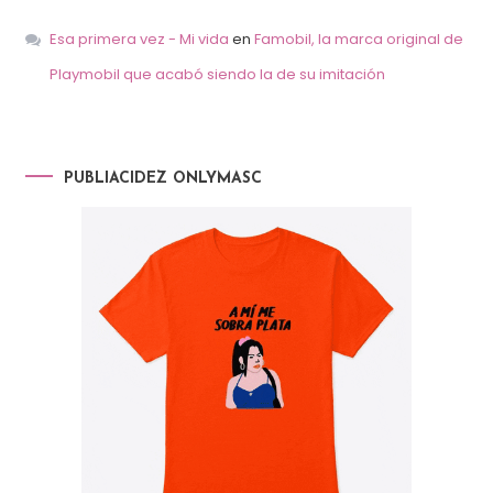
Esa primera vez - Mi vida
en
Famobil, la marca original de
Playmobil que acabó siendo la de su imitación
PUBLIACIDEZ ONLYMASC