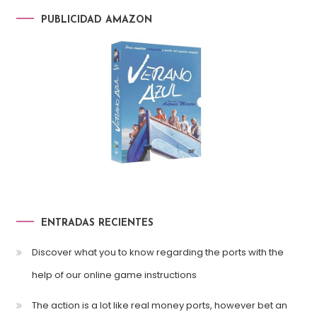
PUBLICIDAD AMAZON
ENTRADAS RECIENTES
Discover what you to know regarding the ports with the
help of our online game instructions
The action is a lot like real money ports, however bet an