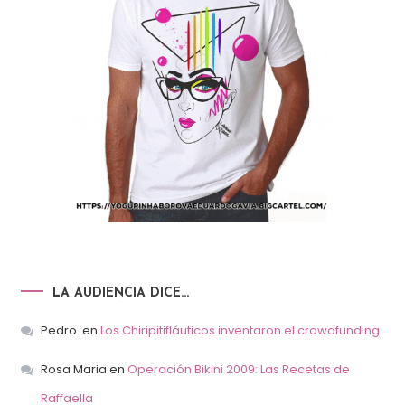
LA AUDIENCIA DICE…
Pedro.
en
Los Chiripitifláuticos inventaron el crowdfunding
Rosa Maria
en
Operación Bikini 2009: Las Recetas de
Raffaella