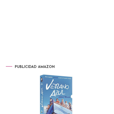
PUBLICIDAD AMAZON