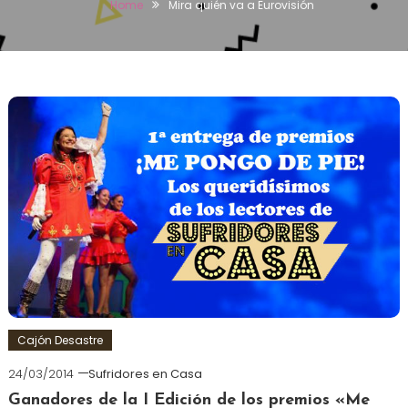
Home
Mira quién va a Eurovisión
Cajón Desastre
24/03/2014
Sufridores en Casa
Ganadores de la I Edición de los premios «Me