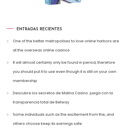
ENTRADAS RECIENTES
One of the better metropolises to love online harbors are
at the overseas online casinos
It will almost certainly only be found in period, therefore
you should put it to use even though it is still on your own
membership
Descubre los secretos de Malina Casino: juega con la
transparencia total de Betway
Some individuals such as the excitement from the, and
others choose keep its earnings safe