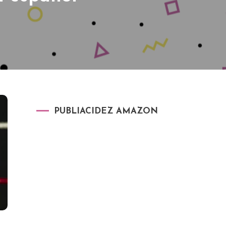
PUBLIACIDEZ AMAZON