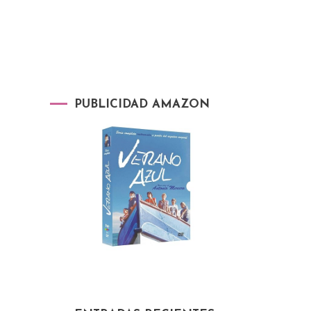
PUBLICIDAD AMAZON