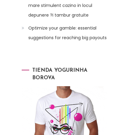
mare stimulent cazino in locul
depunere ?i tambur gratuite
Optimize your gamble: essential
suggestions for reaching big payouts
TIENDA YOGURINHA
BOROVA