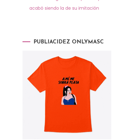
acabó siendo la de su imitación
PUBLIACIDEZ ONLYMASC