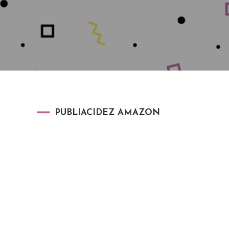
PUBLIACIDEZ AMAZON