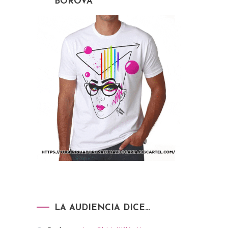
BOROVA
LA AUDIENCIA DICE…