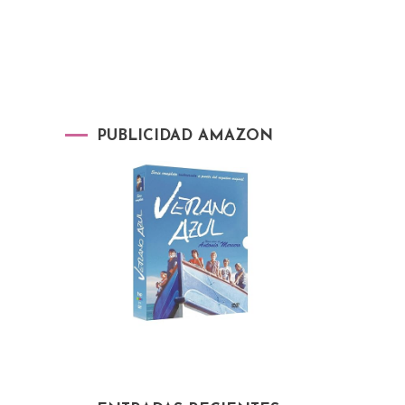
PUBLICIDAD AMAZON