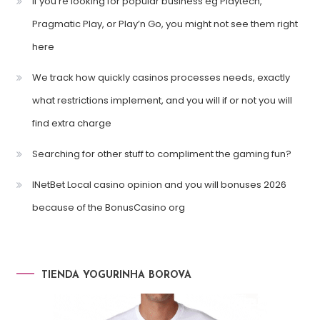
If you’re looking for popular business eg Playtech,
Pragmatic Play, or Play’n Go, you might not see them right
here
We track how quickly casinos processes needs, exactly
what restrictions implement, and you will if or not you will
find extra charge
Searching for other stuff to compliment the gaming fun?
INetBet Local casino opinion and you will bonuses 2026
because of the BonusCasino org
TIENDA YOGURINHA BOROVA