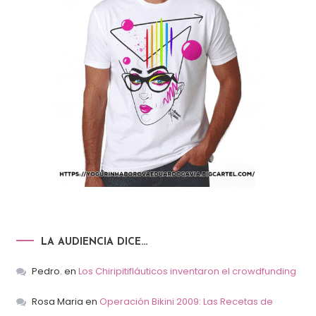
LA AUDIENCIA DICE…
Pedro.
en
Los Chiripitifláuticos inventaron el crowdfunding
Rosa Maria
en
Operación Bikini 2009: Las Recetas de