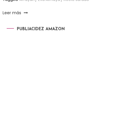
Leer más
PUBLIACIDEZ AMAZON