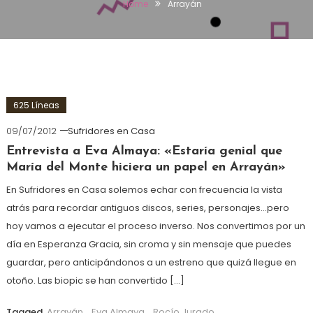
Home
Arrayán
625 Líneas
09/07/2012
Sufridores en Casa
Entrevista a Eva Almaya: «Estaría genial que
María del Monte hiciera un papel en Arrayán»
En Sufridores en Casa solemos echar con frecuencia la vista
atrás para recordar antiguos discos, series, personajes…pero
hoy vamos a ejecutar el proceso inverso. Nos convertimos por un
día en Esperanza Gracia, sin croma y sin mensaje que puedes
guardar, pero anticipándonos a un estreno que quizá llegue en
otoño. Las biopic se han convertido […]
Tagged
Arrayán
,
Eva Almaya
,
Rocío Jurado