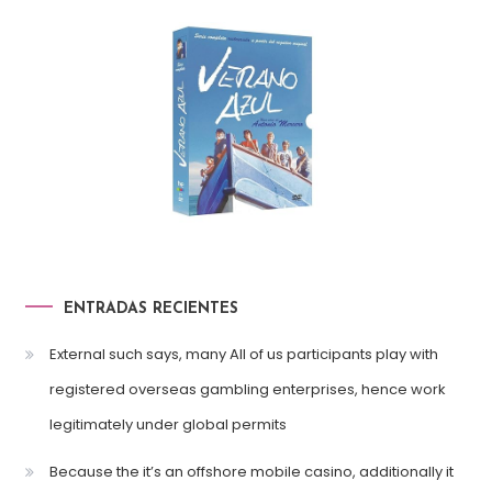
ENTRADAS RECIENTES
External such says, many All of us participants play with
registered overseas gambling enterprises, hence work
legitimately under global permits
Because the it’s an offshore mobile casino, additionally it