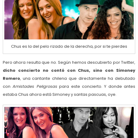
Chus es la del pelo rizado de la derecha, por si te pierdes
Pero ahora resulta que no. Según hemos descubierto por Twitter,
dicho concierto no contó con Chus, sino con Simoney
Romero
, una cantante chilena que directamente ha debutado
con
Amistades Peligrosas
para este concierto. Y donde antes
estaba Chus ahora está Simoney y santas pascuas, oye.