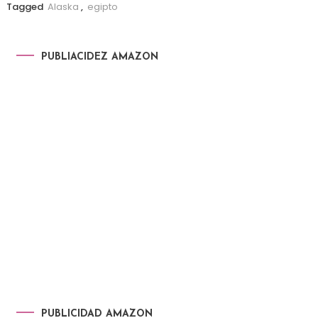
Tagged
Alaska
,
egipto
PUBLIACIDEZ AMAZON
PUBLICIDAD AMAZON