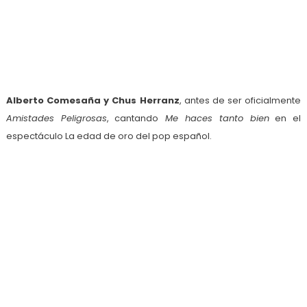
Alberto Comesaña y Chus Herranz
, antes de ser oficialmente
Amistades Peligrosas
, cantando
Me haces tanto bien
en el
espectáculo La edad de oro del pop español.