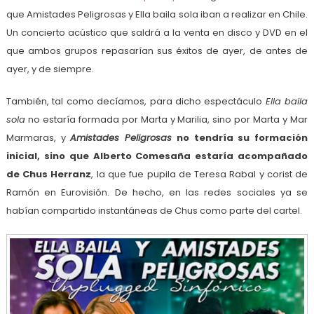
que Amistades Peligrosas y Ella baila sola iban a realizar en Chile.
Un concierto acústico que saldrá a la venta en disco y DVD en el
que ambos grupos repasarían sus éxitos de ayer, de antes de
ayer, y de siempre.
También, tal como decíamos, para dicho espectáculo
Ella baila
sola
no estaría formada por Marta y Marilia, sino por Marta y Mar
Marmaras, y
Amistades Peligrosas
no tendría su formación
inicial, sino que Alberto Comesaña estaría acompañado
de Chus Herranz
, la que fue pupila de Teresa Rabal y corist de
Ramón en Eurovisión. De hecho, en las redes sociales ya se
habían compartido instantáneas de Chus como parte del cartel.