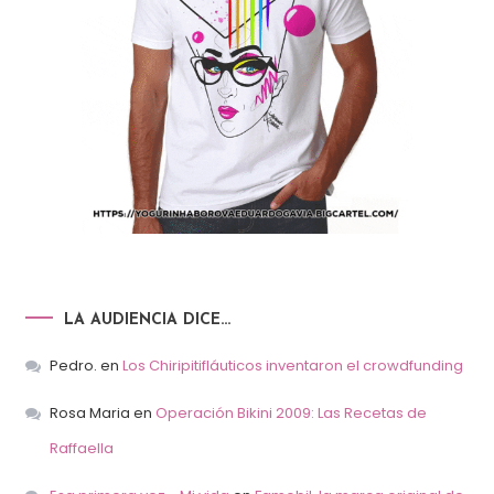
LA AUDIENCIA DICE…
Pedro.
en
Los Chiripitifláuticos inventaron el crowdfunding
Rosa Maria
en
Operación Bikini 2009: Las Recetas de
Raffaella