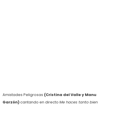
Amistades Peligrosas
(Cristina del Valle y Manu
Garzón)
cantando en directo
Me haces tanto bien