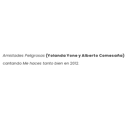
Amistades Peligrosas
(Yolanda Yone y Alberto Comesaña)
cantando
Me haces tanto bien
en 2012.