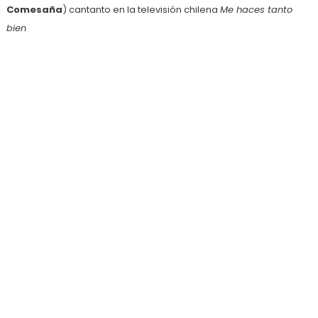
Comesaña
) cantanto en la televisión chilena
Me haces tanto
bien