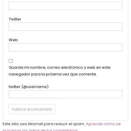
Twitter
Web
Guarda mi nombre, correo electrónico y web en este
navegador para la próxima vez que comente.
twitter (@username)
Este sitio usa Akismet para reducir el spam.
Aprende cómo se
procesan los datos de tus comentarios
.