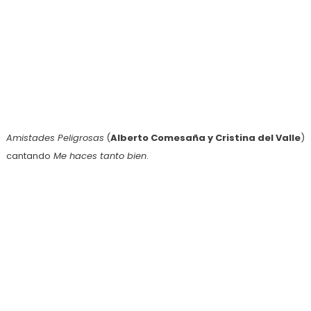
Amistades Peligrosas
(
Alberto Comesaña y Cristina del Valle
)
cantando
Me haces tanto bien
.