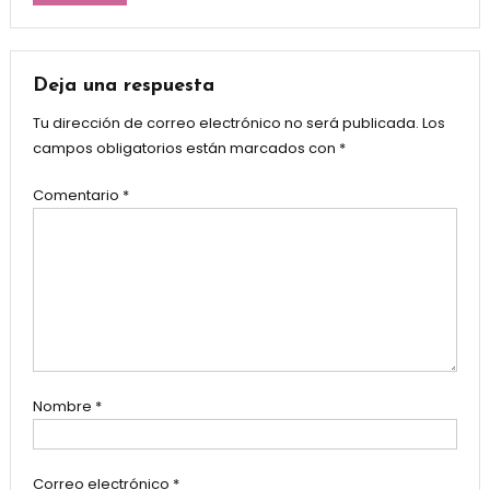
Deja una respuesta
Tu dirección de correo electrónico no será publicada.
Los
campos obligatorios están marcados con
*
Comentario
*
Nombre
*
Correo electrónico
*