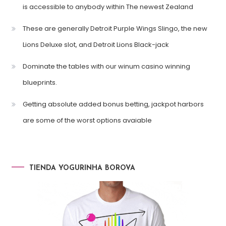
is accessible to anybody within The newest Zealand
These are generally Detroit Purple Wings Slingo, the new
Lions Deluxe slot, and Detroit Lions Black-jack
Dominate the tables with our winum casino winning
blueprints.
Getting absolute added bonus betting, jackpot harbors
are some of the worst options avaiable
TIENDA YOGURINHA BOROVA