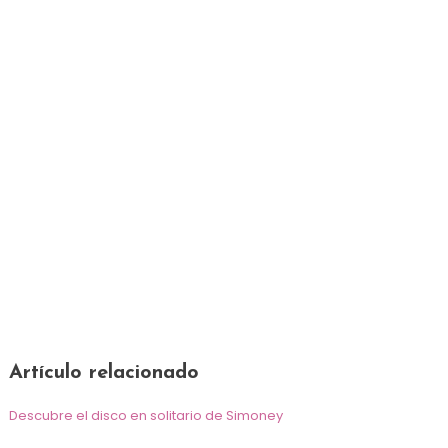
Artículo relacionado
Descubre el disco en solitario de Simoney