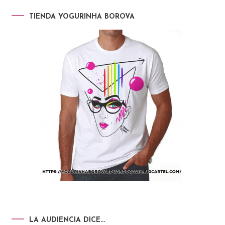
TIENDA YOGURINHA BOROVA
LA AUDIENCIA DICE…