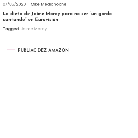
07/05/2020
Mike Medianoche
La dieta de Jaime Morey para no ser “un gordo
cantando” en Eurovisión
Tagged
Jaime Morey
PUBLIACIDEZ AMAZON