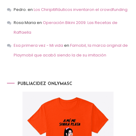
Pedro.
en
Los Chiripitifláuticos inventaron el crowdfunding
Rosa Maria
en
Operación Bikini 2009: Las Recetas de
Raffaella
Esa primera vez - Mi vida
en
Famobil, la marca original de
Playmobil que acabó siendo la de su imitación
PUBLIACIDEZ ONLYMASC