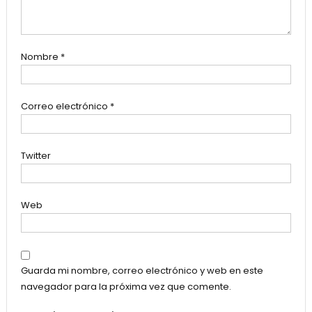
Nombre
*
Correo electrónico
*
Twitter
Web
Guarda mi nombre, correo electrónico y web en este
navegador para la próxima vez que comente.