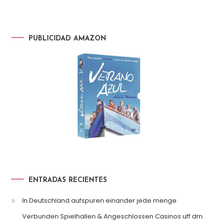
PUBLICIDAD AMAZON
ENTRADAS RECIENTES
In Deutschland aufspuren einander jede menge
Verbunden Spielhallen & Angeschlossen Casinos uff dm