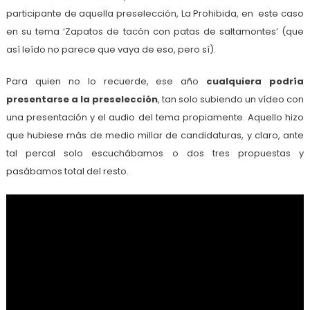
participante de aquella preselección, La Prohibida, en este caso
en su tema ‘Zapatos de tacón con patas de saltamontes’ (que
así leído no parece que vaya de eso, pero sí).
Para quien no lo recuerde, ese año
cualquiera podría
presentarse a la preselección
, tan solo subiendo un vídeo con
una presentación y el audio del tema propiamente. Aquello hizo
que hubiese más de medio millar de candidaturas, y claro, ante
tal percal solo escuchábamos o dos tres propuestas y
pasábamos total del resto.