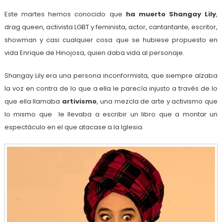
Este martes hemos conocido que
ha muerto Shangay Lily
,
drag queen, activista LGBT y feminista, actor, cantantante, escritor,
showman y casi cualquier cosa que se hubiese propuesto en
vida Enrique de Hinojosa, quien daba vida al personaje.
Shangay Lily era una persona inconformista, que siempre alzaba
la voz en contra de lo que a ella le parecía injusto a través de lo
que ella llamaba
artivismo
, una mezcla de arte y activismo que
lo mismo que le llevaba a escribir un libro que a montar un
espectáculo en el que atacase a la Iglesia.