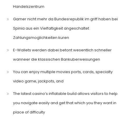
Handelszentrum
Gamer nicht mehr da Bundesrepublik im griff haben bei
Spinia aus ein Vielfaltigkeit angeschaltet
Zahlungsmoglichkeiten kuren
E-Wallets werden dabei betont wesentlich schneller
wanneer die klassischen Bankuberweisungen
You can enjoy multiple movies ports, cards, specialty
video game, jackpots, and
The latest casino’s inflatable build allows visitors to help
you navigate easily and get that which you they want in
place of difficulty