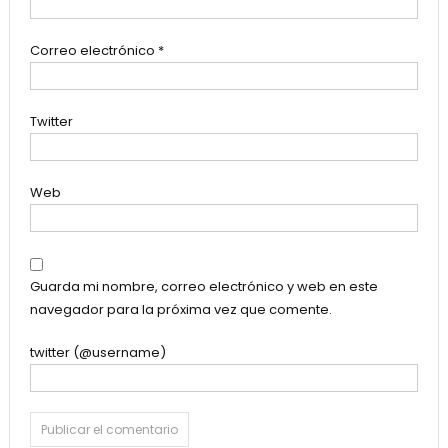
Correo electrónico
*
Twitter
Web
Guarda mi nombre, correo electrónico y web en este
navegador para la próxima vez que comente.
twitter (@username)