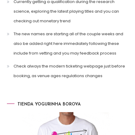
Currently getting a qualification during the research
science, exploring the latest playing titles and you can
checking out monetary trend
The new names are starting all of the couple weeks and
also be added right here immediately following these
include from vetting and you may feedback process
Check always the modern ticketing webpage just before
booking, as venue ages regulations changes
TIENDA YOGURINHA BOROVA