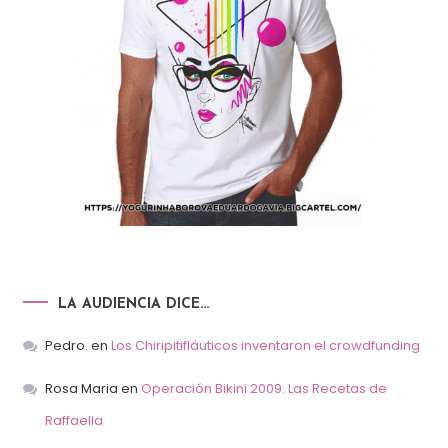
LA AUDIENCIA DICE…
Pedro.
en
Los Chiripitifláuticos inventaron el crowdfunding
Rosa Maria
en
Operación Bikini 2009: Las Recetas de
Raffaella