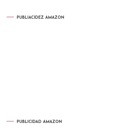
PUBLIACIDEZ AMAZON
PUBLICIDAD AMAZON