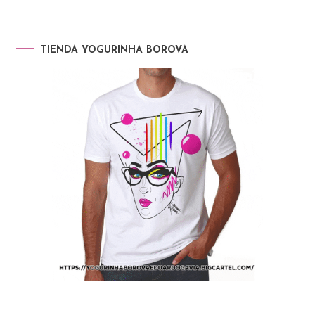
TIENDA YOGURINHA BOROVA