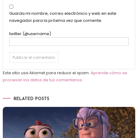
Guarda mi nombre, correo electrónico y web en este
navegador para la próxima vez que comente.
twitter (@username)
Este sitio usa Akismet para reducir el spam.
Aprende cómo se
procesan los datos de tus comentarios
.
RELATED POSTS