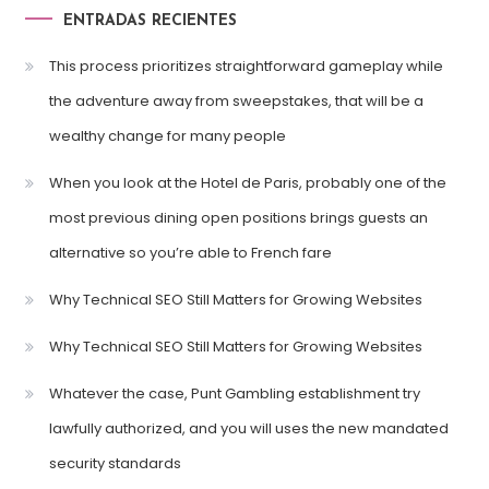
ENTRADAS RECIENTES
This process prioritizes straightforward gameplay while
the adventure away from sweepstakes, that will be a
wealthy change for many people
When you look at the Hotel de Paris, probably one of the
most previous dining open positions brings guests an
alternative so you’re able to French fare
Why Technical SEO Still Matters for Growing Websites
Why Technical SEO Still Matters for Growing Websites
Whatever the case, Punt Gambling establishment try
lawfully authorized, and you will uses the new mandated
security standards