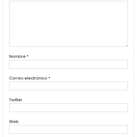
Nombre
*
Correo electrónico
*
Twitter
Web