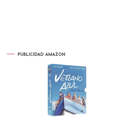
PUBLICIDAD AMAZON